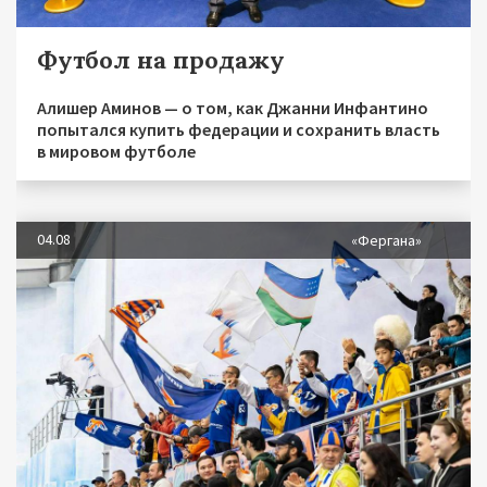
Футбол на продажу
Алишер Аминов — о том, как Джанни Инфантино
попытался купить федерации и сохранить власть
в мировом футболе
04.08
«Фергана»