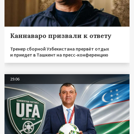
Каннаваро призвали к ответу
Тренер сборной Узбекистана прервёт отдых
и приедет в Ташкент на пресс-конференцию
29.06