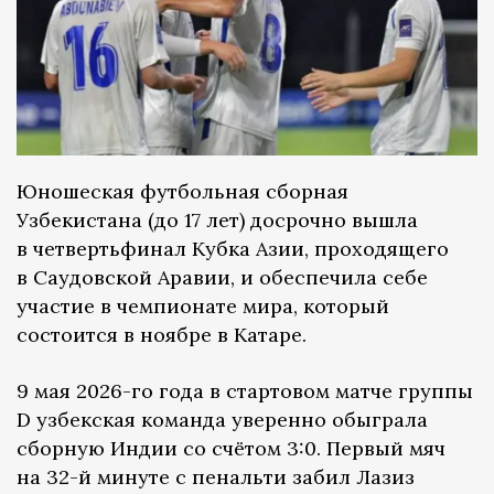
Юношеская футбольная сборная
Узбекистана (до 17 лет) досрочно вышла
в четвертьфинал Кубка Азии, проходящего
в Саудовской Аравии, и обеспечила себе
участие в чемпионате мира, который
состоится в ноябре в Катаре.
9 мая 2026-го года в стартовом матче группы
D узбекская команда уверенно обыграла
сборную Индии со счётом 3:0. Первый мяч
на 32-й минуте с пенальти забил Лазиз