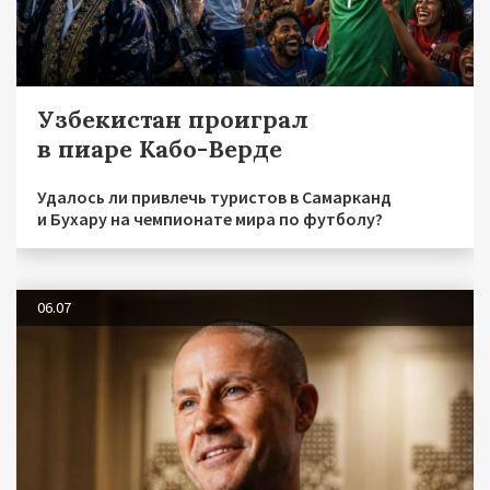
Узбекистан проиграл
в пиаре Кабо-Верде
Удалось ли привлечь туристов в Самарканд
и Бухару на чемпионате мира по футболу?
06.07