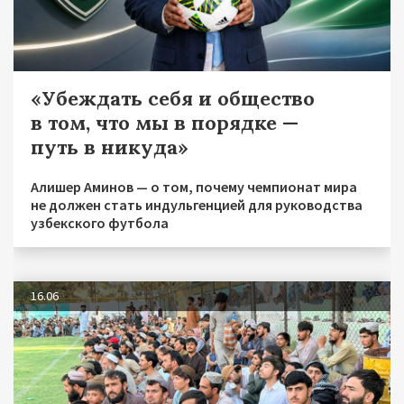
«Убеждать себя и общество
в том, что мы в порядке —
путь в никуда»
Алишер Аминов — о том, почему чемпионат мира
не должен стать индульгенцией для руководства
узбекского футбола
16.06