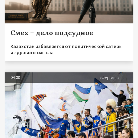
Смех – дело подсудное
Казахстан избавляется от политической сатиры
и здравого смысла
04.08
«Фергана»