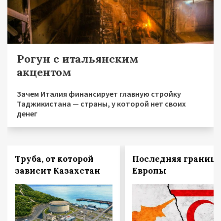
Рогун с итальянским
акцентом
Зачем Италия финансирует главную стройку
Таджикистана — страны, у которой нет своих
денег
Труба, от которой
Последняя граница
зависит Казахстан
Европы