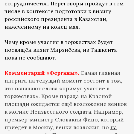
сотрудничества. Переговоры пройдут в том
числе в контексте подготовки к визиту
российского президента в Казахстан,
намеченному на конец мая.
Чему кроме участия в торжествах будет
посвящён визит Мирзиёева, из Ташкента
пока не сообщают.
Комментарий «Ферганы».
Самая главная
интрига на текущий момент состоит в том,
что означают слова «примут участие в
торжествах». Кроме парада на Красной
площади ожидается ещё возложение венков
к могиле Неизвестного солдата. Например,
премьер-министр Словакии Фицо, который
приедет в Москву, венки возложит, но
на