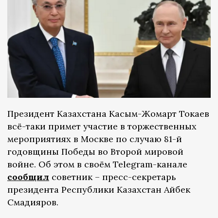
Президент Казахстана Касым-Жомарт Токаев
всё-таки примет участие в торжественных
мероприятиях в Москве по случаю 81-й
годовщины Победы во Второй мировой
войне. Об этом в своём Telegram-канале
сообщил
советник – пресс-секретарь
президента Республики Казахстан Айбек
Смадияров.