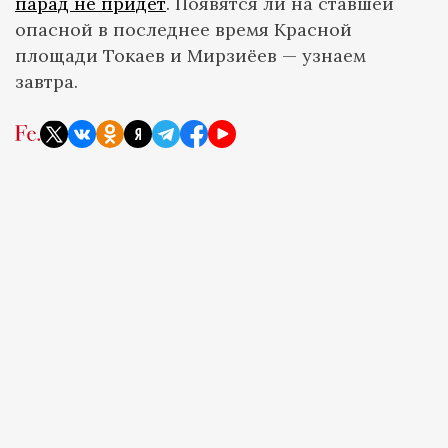
парад не придёт
. Появятся ли на ставшей
опасной в последнее время Красной
площади Токаев и Мирзиёев — узнаем
завтра.