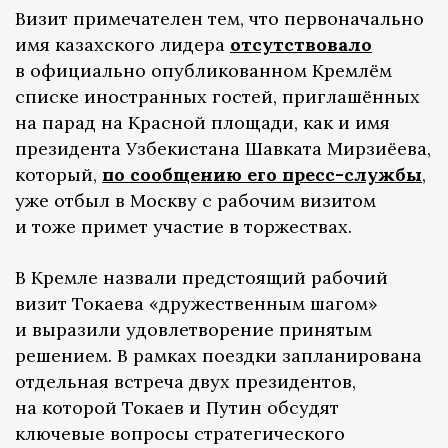
Визит примечателен тем, что первоначально
имя казахского лидера
отсутствовало
в официально опубликованном Кремлём
списке иностранных гостей, приглашённых
на парад на Красной площади, как и имя
президента Узбекистана Шавката Мирзиёева,
который,
по сообщению его пресс-службы
,
уже отбыл в Москву с рабочим визитом
и тоже примет участие в торжествах.
В Кремле назвали предстоящий рабочий
визит Токаева «дружественным шагом»
и выразили удовлетворение принятым
решением. В рамках поездки запланирована
отдельная встреча двух президентов,
на которой Токаев и Путин обсудят
ключевые вопросы стратегического