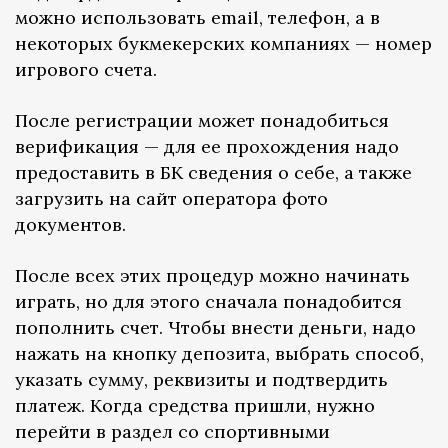
можно использовать email, телефон, а в
некоторых букмекерских компаниях — номер
игрового счета.
После регистрации может понадобиться
верификация — для ее прохождения надо
предоставить в БК сведения о себе, а также
загрузить на сайт оператора фото
документов.
После всех этих процедур можно начинать
играть, но для этого сначала понадобится
пополнить счет. Чтобы внести деньги, надо
нажать на кнопку депозита, выбрать способ,
указать сумму, реквизиты и подтвердить
платеж. Когда средства пришли, нужно
перейти в раздел со спортивными