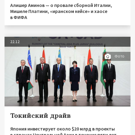
Алишер Аминов — о провале сборной Италии,
Мишеле Платини, «иранском кейсе» и хаосе
в ФИФА
22.12
Фото
Токийский драйв
Япония инвестирует около $20 млрд в проекты
в странах Центральной Азии в течение пяти лет