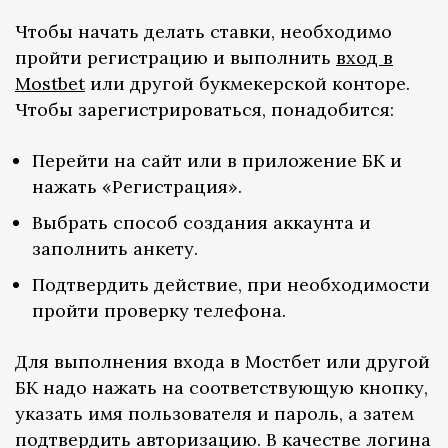
Чтобы начать делать ставки, необходимо
пройти регистрацию и выполнить
вход в
Mostbet
или другой букмекерской конторе.
Чтобы зарегистрироваться, понадобится:
Перейти на сайт или в приложение БК и
нажать «Регистрация».
Выбрать способ создания аккаунта и
заполнить анкету.
Подтвердить действие, при необходимости
пройти проверку телефона.
Для выполнения входа в Мостбет или другой
БК надо нажать на соответствующую кнопку,
указать имя пользователя и пароль, а затем
подтвердить авторизацию. В качестве логина