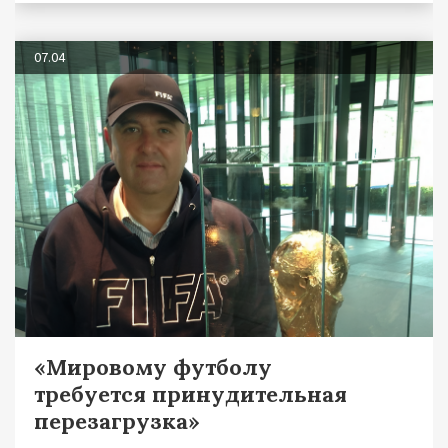
07.04
«Мировому футболу
требуется принудительная
перезагрузка»