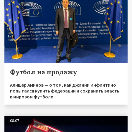
Футбол на продажу
Алишер Аминов — о том, как Джанни Инфантино
попытался купить федерации и сохранить власть
в мировом футболе
08.07