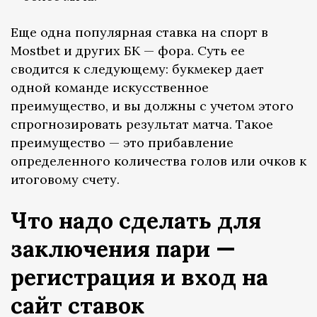
Еще одна популярная ставка на спорт в
Mostbet и других БК — фора. Суть ее
сводится к следующему: букмекер дает
одной команде искусственное
преимущество, и вы должны с учетом этого
спрогнозировать результат матча. Такое
преимущество — это прибавление
определенного количества голов или очков к
итоговому счету.
Что надо сделать для
заключения пари —
регистрация и вход на
сайт ставок