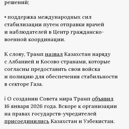
решений;
▪️ поддержка международных сил
стабилизации путем отправки врачей
и наблюдателей в Центр гражданско-
военной координации.
К слову, Трамп
назвал
Казахстан наряду
с Албанией и Косово странами, которые
согласны предоставить свои войска
и полицию для обеспечения стабильности
в секторе Газа.
ℹ️ О создании Совета мира Трамп
объявил
16 января 2026 года. Вскоре к организации
на правах государств-учредителей
присоединились
Казахстан и Узбекистан.