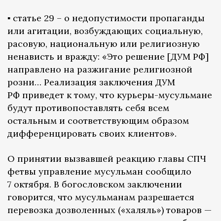
▪️ статье 29 – о недопустимости пропаганды
или агитации, возбуждающих социальную,
расовую, национальную или религиозную
ненависть и вражду: «Это решение [ДУМ РФ]
направлено на разжигание религиозной
розни… Реализация заключения ДУМ
РФ приведет к тому, что курьеры-мусульмане
будут противопоставлять себя всем
остальным и соответствующим образом
дифференцировать своих клиентов».
О принятии вызвавшей реакцию главы СПЧ
фетвы управление мусульман сообщило
7 октября. В богословском заключении
говорится, что мусульманам разрешается
перевозка дозволенных («халяль») товаров —