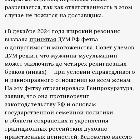
разрешается, так как ответственность в этом
случае не ложится на доставщика.
ℹ️ В декабре 2024 года широкий резонанс
вызвала
принятая
ДУМ РФ фетва
о допустимости многоженства. Совет улемов
ДУМ решил, что мужчина-мусульманин
может заключить до четырех религиозных
браков (никах) — при условии справедливого
и равноправного отношения ко всем женам.
На эту фетву отреагировала Генпрокуратура,
заявив, что она противоречит
законодательству РФ и основам
государственной семейной политики
в области сохранения и укрепления
традиционных российских духовно-
нравственных ценностей. Ведомство внесло