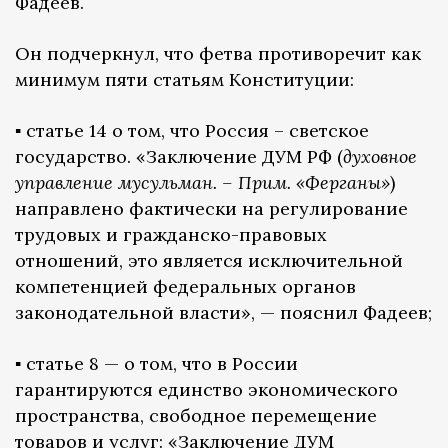
Фадеев.
Он подчеркнул, что фетва противоречит как
минимум пяти статьям Конституции:
▪️ статье 14 о том, что Россия – светское
государство. «Заключение ДУМ РФ (
духовное
управление мусульман. – Прим. «Ферганы»
)
направлено фактически на регулирование
трудовых и гражданско-правовых
отношений, это является исключительной
компетенцией федеральных органов
законодательной власти», — пояснил Фадеев;
▪️ статье 8 — о том, что в России
гарантируются единство экономического
пространства, свободное перемещение
товаров и услуг: «Заключение ДУМ