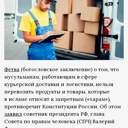
Фетва
(богословское заключение) о том, что
мусульманам, работающим в сфере
курьерской доставки и логистики, нельзя
перевозить продукты и товары, которые
в исламе относят к запретным («харам»),
противоречит Конституции России. Об этом
заявил
советник президента РФ, глава
Совета по правам человека (СПЧ) Валерий