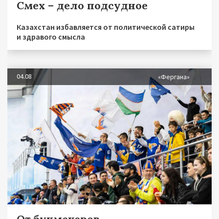
Смех – дело подсудное
Казахстан избавляется от политической сатиры
и здравого смысла
04.08
«Фергана»