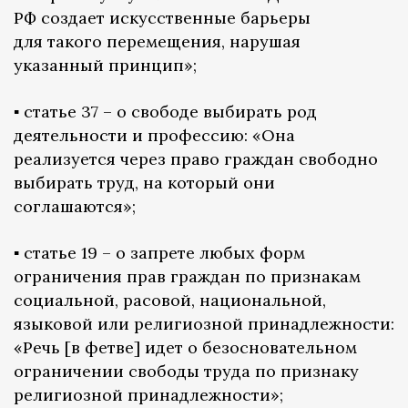
РФ создает искусственные барьеры
для такого перемещения, нарушая
указанный принцип»;
▪️ статье 37 – о свободе выбирать род
деятельности и профессию: «Она
реализуется через право граждан свободно
выбирать труд, на который они
соглашаются»;
▪️ статье 19 – о запрете любых форм
ограничения прав граждан по признакам
социальной, расовой, национальной,
языковой или религиозной принадлежности:
«Речь [в фетве] идет о безосновательном
ограничении свободы труда по признаку
религиозной принадлежности»;