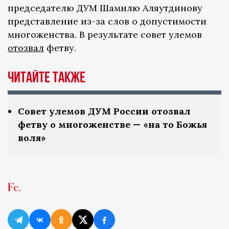
председателю ДУМ Шамилю Аляутдинову
представление из-за слов о допустимости
многоженства. В результате совет улемов
отозвал
фетву.
Читайте также
Совет улемов ДУМ России отозвал
фетву о многоженстве — «на то Божья
воля»