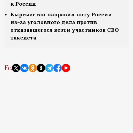
к России
Кыргызстан направил ноту России
из-за уголовного дела против
отказавшегося везти участников СВО
таксиста