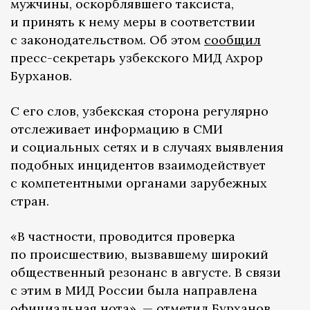
мужчины, оскорблявшего таксиста,
и принять к нему меры в соответствии
с законодательством. Об этом
сообщил
пресс-секретарь узбекского МИД Ахрор
Бурханов.
С его слов, узбекская сторона регулярно
отслеживает информацию в СМИ
и социальных сетях и в случаях выявления
подобных инцидентов взаимодействует
с компетентными органами зарубежных
стран.
«В частности, проводится проверка
по происшествию, вызвавшему широкий
общественный резонанс в августе. В связи
с этим в МИД России была направлена
официальная нота», — отметил Бурханов.