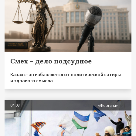
Смех – дело подсудное
Казахстан избавляется от политической сатиры
и здравого смысла
04.08
«Фергана»