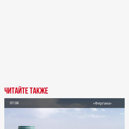
Читайте также
07.08
«Фергана»