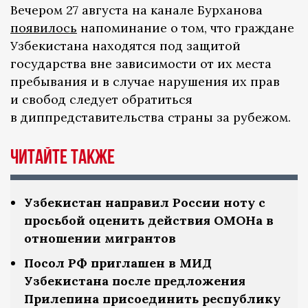
Вечером 27 августа на канале Бурханова
появилось
напоминание о том, что граждане
Узбекистана находятся под защитой
государства вне зависимости от их места
пребывания и в случае нарушения их прав
и свобод следует обратиться
в диппредставительства страны за рубежом.
Читайте также
Узбекистан направил России ноту с
просьбой оценить действия ОМОНа в
отношении мигрантов
Посол РФ приглашен в МИД
Узбекистана после предложения
Прилепина присоединить республику