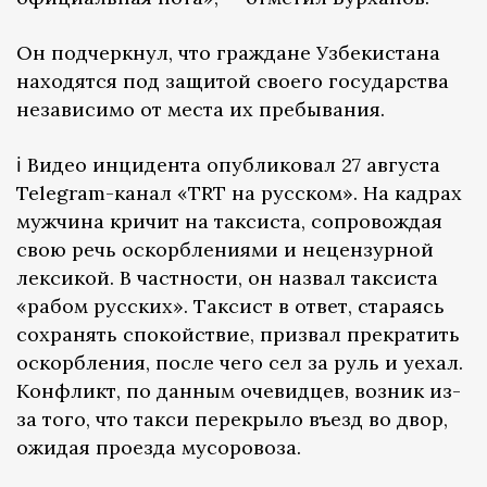
Он подчеркнул, что граждане Узбекистана
находятся под защитой своего государства
независимо от места их пребывания.
ℹ️ Видео инцидента опубликовал 27 августа
Telegram-канал «TRT на русском». На кадрах
мужчина кричит на таксиста, сопровождая
свою речь оскорблениями и нецензурной
лексикой. В частности, он назвал таксиста
«рабом русских». Таксист в ответ, стараясь
сохранять спокойствие, призвал прекратить
оскорбления, после чего сел за руль и уехал.
Конфликт, по данным очевидцев, возник из-
за того, что такси перекрыло въезд во двор,
ожидая проезда мусоровоза.