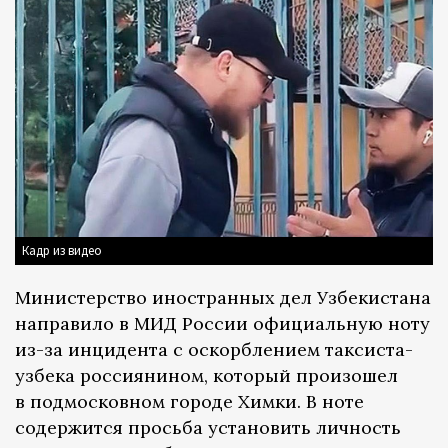
Кадр из видео
Министерство иностранных дел Узбекистана
направило в МИД России официальную ноту
из-за инцидента с оскорблением таксиста-
узбека россиянином, который произошел
в подмосковном городе Химки. В ноте
содержится просьба установить личность