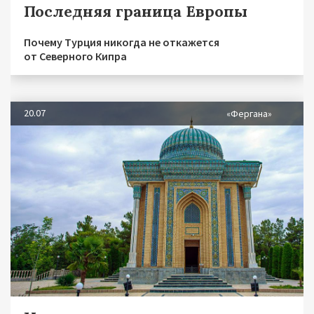
Последняя граница Европы
Почему Турция никогда не откажется
от Северного Кипра
20.07
«Фергана»