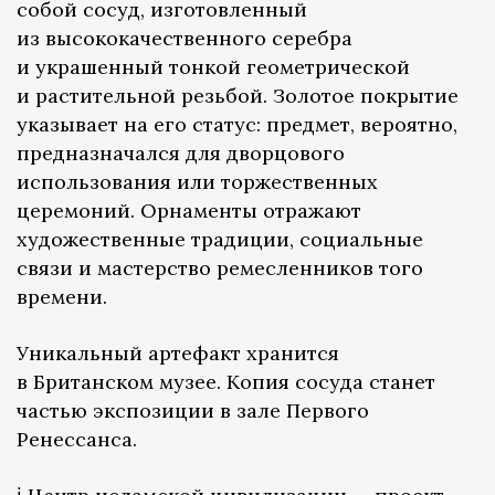
собой сосуд, изготовленный
из высококачественного серебра
и украшенный тонкой геометрической
и растительной резьбой. Золотое покрытие
указывает на его статус: предмет, вероятно,
предназначался для дворцового
использования или торжественных
церемоний. Орнаменты отражают
художественные традиции, социальные
связи и мастерство ремесленников того
времени.
Уникальный артефакт хранится
в Британском музее. Копия сосуда станет
частью экспозиции в зале Первого
Ренессанса.