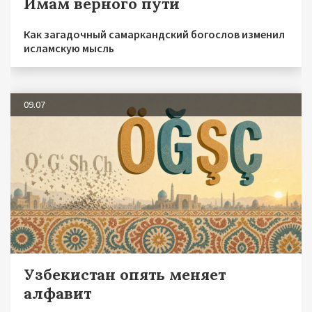
Имам верного пути
Как загадочный самаркандский богослов изменил
исламскую мысль
09.07
Узбекистан опять меняет
алфавит