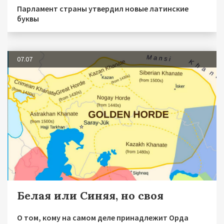
Парламент страны утвердил новые латинские
буквы
07.07
Белая или Синяя, но своя
О том, кому на самом деле принадлежит Орда