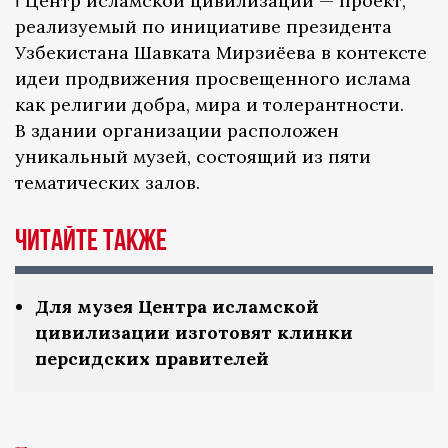
ℹ️ Центр исламской цивилизации — проект,
реализуемый по инициативе президента
Узбекистана Шавката Мирзиёева в контексте
идеи продвижения просвещенного ислама
как религии добра, мира и толерантности.
В здании организации расположен
уникальный музей, состоящий из пяти
тематических залов.
Читайте также
Для музея Центра исламской
цивилизации изготовят клинки
персидских правителей