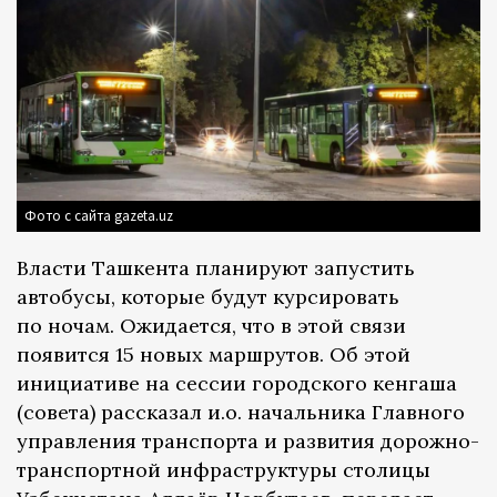
Фото с сайта gazeta.uz
Власти Ташкента планируют запустить
автобусы, которые будут курсировать
по ночам. Ожидается, что в этой связи
появится 15 новых маршрутов. Об этой
инициативе на сессии городского кенгаша
(совета) рассказал и.о. начальника Главного
управления транспорта и развития дорожно-
транспортной инфраструктуры столицы