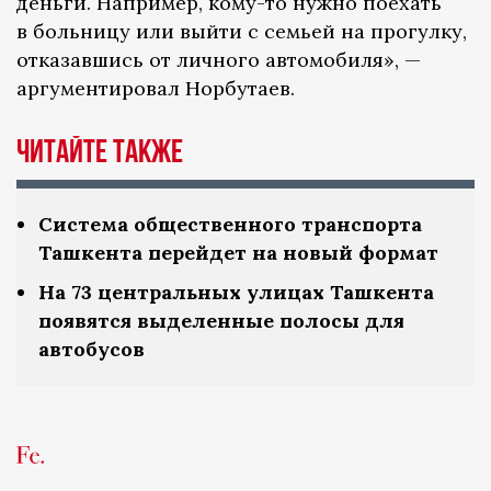
деньги. Например, кому-то нужно поехать
в больницу или выйти с семьей на прогулку,
отказавшись от личного автомобиля», —
аргументировал Норбутаев.
Читайте также
Система общественного транспорта
Ташкента перейдет на новый формат
На 73 центральных улицах Ташкента
появятся выделенные полосы для
автобусов