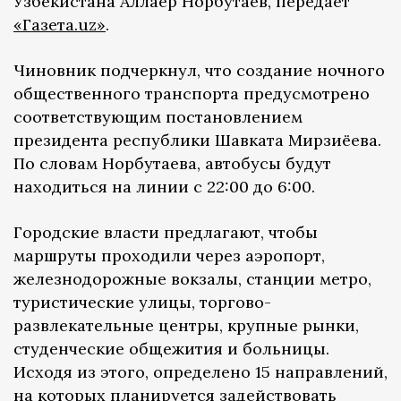
Узбекистана Аллаёр Норбутаев, передает
«Газета.uz»
.
Чиновник подчеркнул, что создание ночного
общественного транспорта предусмотрено
соответствующим постановлением
президента республики Шавката Мирзиёева.
По словам Норбутаева, автобусы будут
находиться на линии с 22:00 до 6:00.
Городские власти предлагают, чтобы
маршруты проходили через аэропорт,
железнодорожные вокзалы, станции метро,
туристические улицы, торгово-
развлекательные центры, крупные рынки,
студенческие общежития и больницы.
Исходя из этого, определено 15 направлений,
на которых планируется задействовать