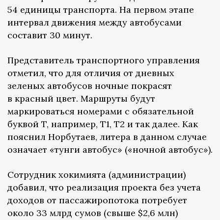
54 единицы транспорта. На первом этапе
интервал движения между автобусами
составит 30 минут.
Представитель транспортного управления
отметил, что для отличия от дневных
зеленых автобусов ночные покрасят
в красный цвет. Маршруты будут
маркироваться номерами с обязательной
буквой T, например, Т1, Т2 и так далее. Как
пояснил Норбутаев, литера в данном случае
означает «тунги автобус» («ночной автобус»).
Сотрудник хокимията (администрации)
добавил, что реализация проекта без учета
доходов от пассажиропотока потребует
около 33 млрд сумов (свыше $2,6 млн)