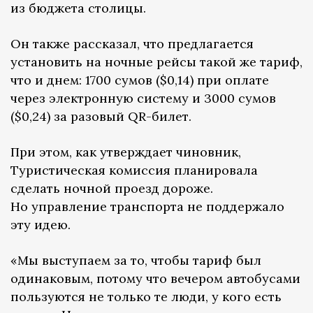
из бюджета столицы.
Он также рассказал, что предлагается
установить на ночные рейсы такой же тариф,
что и днем: 1700 сумов ($0,14) при оплате
через электронную систему и 3000 сумов
($0,24) за разовый QR-билет.
При этом, как утверждает чиновник,
Туристическая комиссия планировала
сделать ночной проезд дороже.
Но управление транспорта не поддержало
эту идею.
«Мы выступаем за то, чтобы тариф был
одинаковым, потому что вечером автобусами
пользуются не только те люди, у кого есть