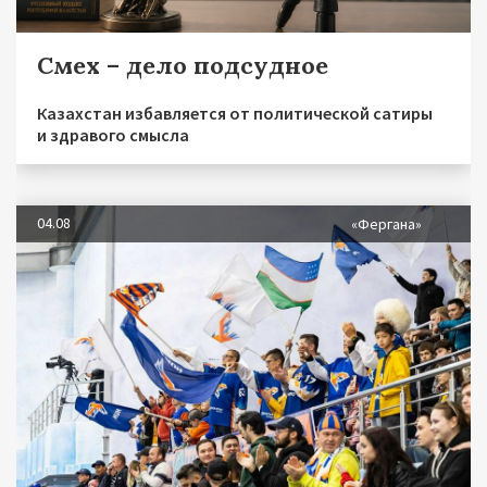
Смех – дело подсудное
Казахстан избавляется от политической сатиры
и здравого смысла
04.08
«Фергана»