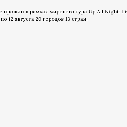
 прошли в рамках мирового тура Up All Night: Li
по 12 августа 20 городов 13 стран.