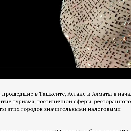
прошедшие в Ташкенте, Астане и Алматы в нача
витие туризма, гостиничной сферы, ресторанного
ты этих городов значительными налоговыми