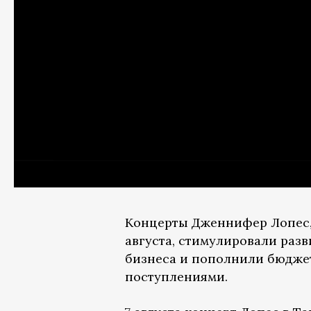
Концерты Дженнифер Лопес, 
августа, стимулировали раз
бизнеса и пополнили бюдже
поступлениями.