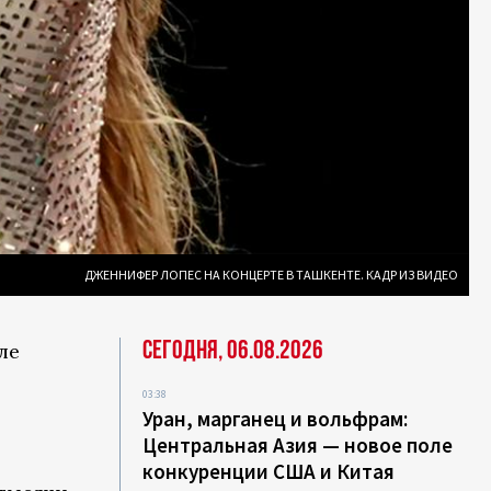
ДЖЕННИФЕР ЛОПЕС НА КОНЦЕРТЕ В ТАШКЕНТЕ. КАДР ИЗ ВИДЕО
Сегодня, 06.08.2026
ле
03:38
Уран, марганец и вольфрам:
Центральная Азия — новое поле
конкуренции США и Китая