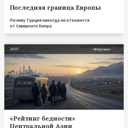
Последняя граница Европы
Почему Турция никогда не откажется
от Северного Кипра
20.07
«Фергана»
«Рейтинг бедности»
Центральной Азии