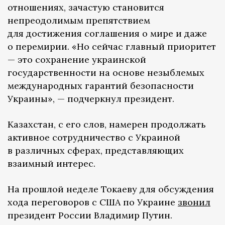
отношениях, зачастую становится
непреодолимым препятствием
для достижения соглашения о мире и даже
о перемирии. «Но сейчас главный приоритет
— это сохранение украинской
государственности на основе незыблемых
международных гарантий безопасности
Украины», — подчеркнул президент.
Казахстан, с его слов, намерен продолжать
активное сотрудничество с Украиной
в различных сферах, представляющих
взаимный интерес.
На прошлой неделе Токаеву для обсуждения
хода переговоров с США по Украине
звонил
президент России Владимир Путин.