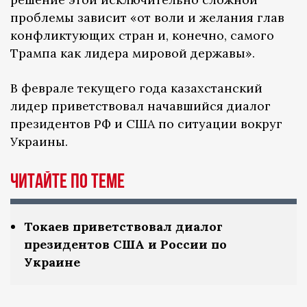
проблемы зависит «от воли и желания глав
конфликтующих стран и, конечно, самого
Трампа как лидера мировой державы».
В феврале текущего года казахстанский
лидер приветствовал начавшийся диалог
президентов РФ и США по ситуации вокруг
Украины.
ЧИТАЙТЕ ПО ТЕМЕ
Токаев приветствовал диалог
президентов США и России по
Украине