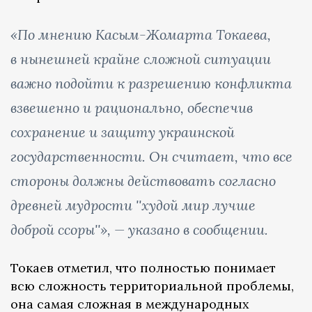
«По мнению Касым-Жомарта Токаева,
в нынешней крайне сложной ситуации
важно подойти к разрешению конфликта
взвешенно и рационально, обеспечив
сохранение и защиту украинской
государственности. Он считает, что все
стороны должны действовать согласно
древней мудрости ''худой мир лучше
доброй ссоры''», — указано в сообщении.
Токаев отметил, что полностью понимает
всю сложность территориальной проблемы,
она самая сложная в международных