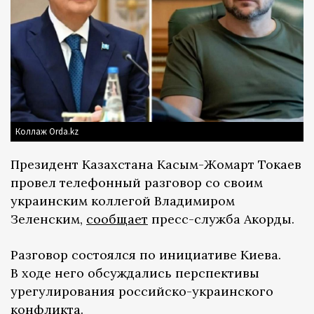
Коллаж Orda.kz
Президент Казахстана Касым-Жомарт Токаев
провел телефонный разговор со своим
украинским коллегой Владимиром
Зеленским,
сообщает
пресс-служба Акорды.
Разговор состоялся по инициативе Киева.
В ходе него обсуждались перспективы
урегулирования российско-украинского
конфликта.