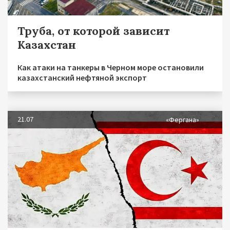
Труба, от которой зависит
Казахстан
Как атаки на танкеры в Черном море остановили
казахстанский нефтяной экспорт
21.07
«Фергана»