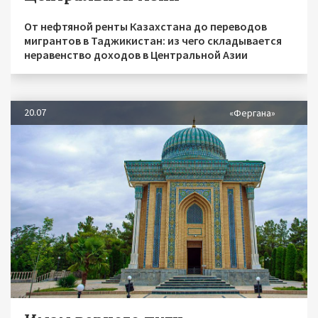
От нефтяной ренты Казахстана до переводов
мигрантов в Таджикистан: из чего складывается
неравенство доходов в Центральной Азии
20.07
«Фергана»