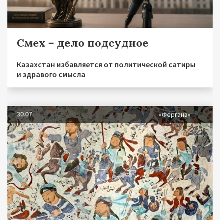
Смех – дело подсудное
Казахстан избавляется от политической сатиры
и здравого смысла
30.07
«Фергана»