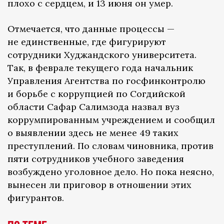
плохо с сердцем, и 13 июня он умер.
Отмечается, что данные процессы —
не единственные, где фигурируют
сотрудники Худжандского университета.
Так, в феврале текущего года начальник
Управления Агентства по госфинконтролю
и борьбе с коррупцией по Согдийской
области Сафар Салимзода назвал вуз
коррумпированным учреждением и сообщил
о выявлении здесь не менее 49 таких
преступлений. По словам чиновника, против
пяти сотрудников учебного заведения
возбуждено уголовное дело. Но пока неясно,
вынесен ли приговор в отношении этих
фигурантов.