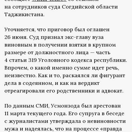
на сотрудников суда Согдийской области
Таджикистана.
Уточняется, что приговор был оглашен
26 июня. Суд признал экс-главу вуза
виновным в получении взятки в крупном
размере от должностного лица — часть
4 статьи 319 Уголовного кодекса республики.
Впрочем, о какой именно сумме идет речь,
неизвестно. Как и то, раскаялся ли фигурант
дела в содеянном, и как на вердикт
отреагировали его родственники и адвокат.
По данным СМИ, Усмонзода был арестован
11 марта текущего года. Его супруга в беседе
с журналистами утверждала о невиновности
мужа и надеялась, что на процессе «правда