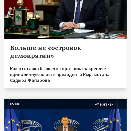
Больше не «островок
демократии»
Как отставка бывшего соратника закрепляет
единоличную власть президента Кыргыстана
Садыра Жапарова
05.08
«Фергана»