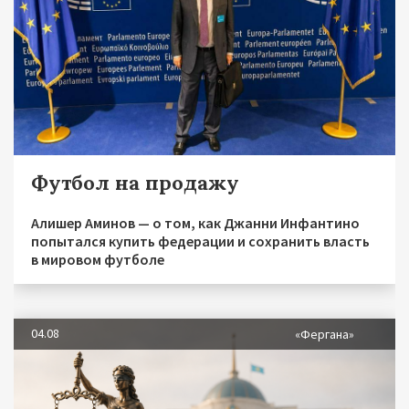
Футбол на продажу
Алишер Аминов — о том, как Джанни Инфантино
попытался купить федерации и сохранить власть
в мировом футболе
04.08
«Фергана»