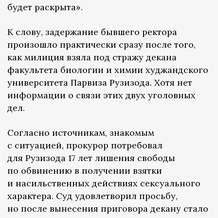
будет раскрыта».
К слову, задержание бывшего ректора
произошло практически сразу после того,
как милиция взяла под стражу декана
факультета биологии и химии худжандского
университета Парвиза Рузизода. Хотя нет
информации о связи этих двух уголовных
дел.
Согласно источникам, знакомым
с ситуацией, прокурор потребовал
для Рузизода 17 лет лишения свободы
по обвинению в получении взятки
и насильственных действиях сексуального
характера. Суд удовлетворил просьбу,
но после вынесения приговора декану стало