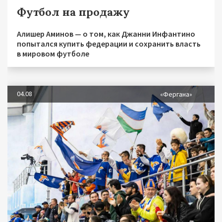
Футбол на продажу
Алишер Аминов — о том, как Джанни Инфантино
попытался купить федерации и сохранить власть
в мировом футболе
04.08
«Фергана»