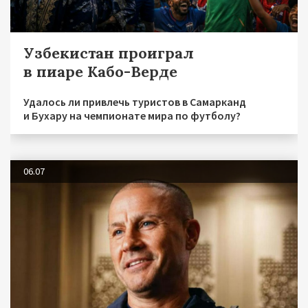
Узбекистан проиграл
в пиаре Кабо-Верде
Удалось ли привлечь туристов в Самарканд
и Бухару на чемпионате мира по футболу?
06.07