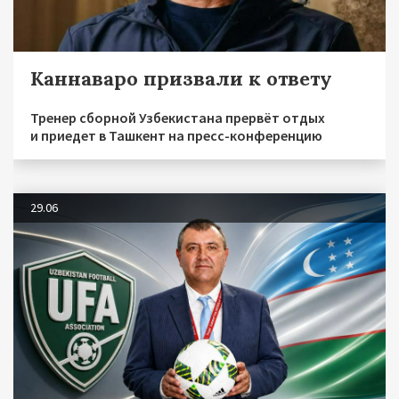
Каннаваро призвали к ответу
Тренер сборной Узбекистана прервёт отдых
и приедет в Ташкент на пресс-конференцию
29.06