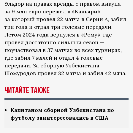
Эльдор на правах аренды с правом выкупа
за 9 млн евро перешел в «Кальяри»,
за который провел 22 матча в Серии А, забил
три гола и отдал три голевые передачи.
Летом 2024 года вернулся в «Рому», где
провел достаточно сильный сезон —
поучаствовал в 37 матчах во всех турнирах,
где забил 7 мячей и отдал 4 голевые
передачи. За сборную Узбекистана
Шомуродов провел 82 матча и забил 42 мяча.
Читайте также
Капитаном сборной Узбекистана по
футболу заинтересовались в США