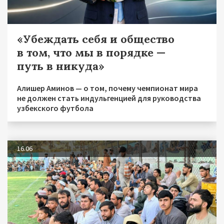
«Убеждать себя и общество
в том, что мы в порядке —
путь в никуда»
Алишер Аминов — о том, почему чемпионат мира
не должен стать индульгенцией для руководства
узбекского футбола
16.06