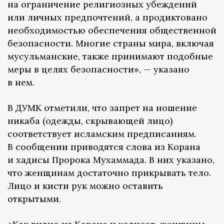
на ограничение религиозных убеждений
или личных предпочтений, а продиктовано
необходимостью обеспечения общественной
безопасности. Многие страны мира, включая
мусульманские, также принимают подобные
меры в целях безопасности», — указано
в нем.
В ДУМК отметили, что запрет на ношение
никаба (одежды, скрывающей лицо)
соответствует исламским предписаниям.
В сообщении приводятся слова из Корана
и хадисы Пророка Мухаммада. В них указано,
что женщинам достаточно прикрывать тело.
Лицо и кисти рук можно оставить
открытыми.