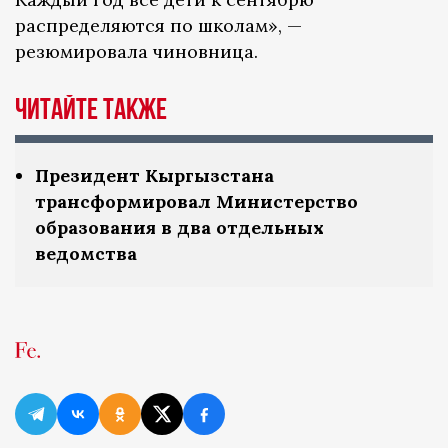
распределяются по школам», —
резюмировала чиновница.
Читайте также
Президент Кыргызстана
трансформировал Министерство
образования в два отдельных
ведомства