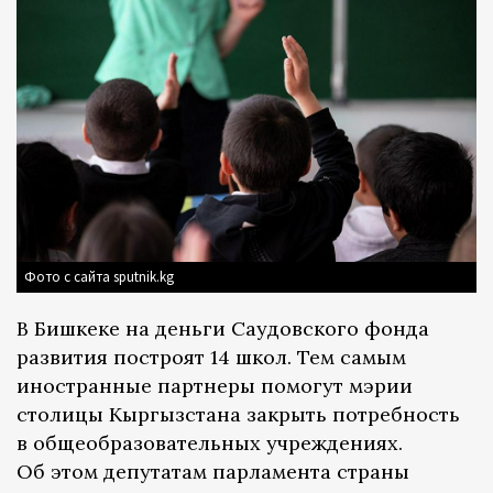
Фото с сайта sputnik.kg
В Бишкеке на деньги Саудовского фонда
развития построят 14 школ. Тем самым
иностранные партнеры помогут мэрии
столицы Кыргызстана закрыть потребность
в общеобразовательных учреждениях.
Об этом депутатам парламента страны