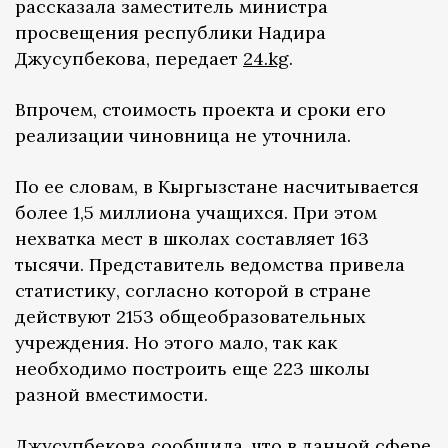
рассказала заместитель министра
просвещения республики Надира
Джусупбекова, передает
24.kg
.
Впрочем, стоимость проекта и сроки его
реализации чиновница не уточнила.
По ее словам, в Кыргызстане насчитывается
более 1,5 миллиона учащихся. При этом
нехватка мест в школах составляет 163
тысячи. Представитель ведомства привела
статистику, согласно которой в стране
действуют 2153 общеобразовательных
учреждения. Но этого мало, так как
необходимо построить еще 223 школы
разной вместимости.
Джусупбекова сообщила, что в данной сфере