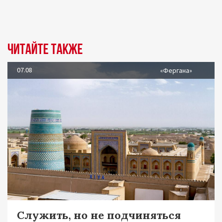
Читайте также
07.08
«Фергана»
Служить, но не подчиняться