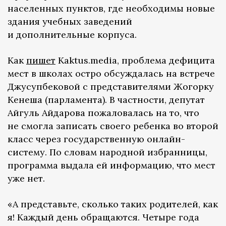
населенных пунктов, где необходимы новые
здания учебных заведений
и дополнительные корпуса.
Как
пишет
Kaktus.media, проблема дефицита
мест в школах остро обсуждалась на встрече
Джусупбековой с представителями Жогорку
Кенеша (парламента). В частности, депутат
Айгуль Айдарова пожаловалась на то, что
не смогла записать своего ребенка во второй
класс через государственную онлайн-
систему. По словам народной избранницы,
программа выдала ей информацию, что мест
уже нет.
«А представьте, сколько таких родителей, как
я! Каждый день обращаются. Четыре года