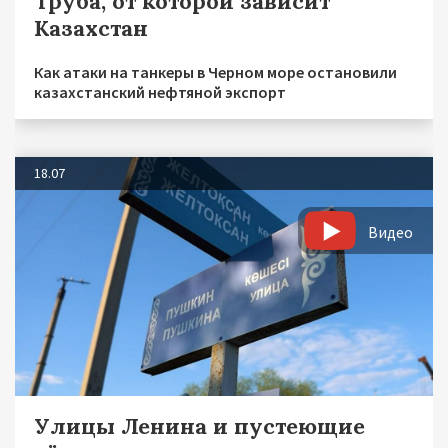
Труба, от которой зависит
Казахстан
Как атаки на танкеры в Черном море остановили
казахстанский нефтяной экспорт
18.07
Видео
Улицы Ленина и пустеющие