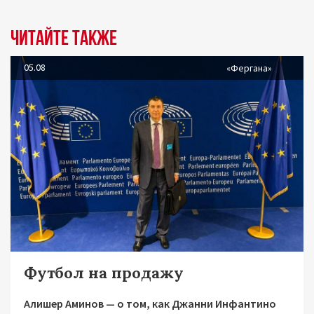
Читайте также
05.08
«Фергана»
Футбол на продажу
Алишер Аминов — о том, как Джанни Инфантино