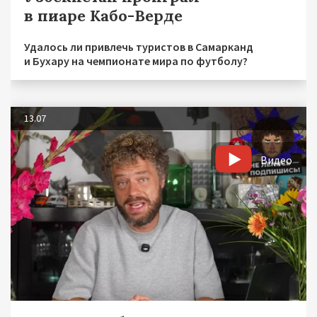
в пиаре Кабо-Верде
Удалось ли привлечь туристов в Самарканд
и Бухару на чемпионате мира по футболу?
13.07
Видео