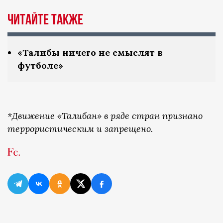
Читайте также
«Талибы ничего не смыслят в
футболе»
*Движение «Талибан» в ряде стран признано
террористическим и запрещено.