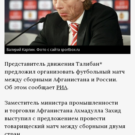
Валерий Карпин. Фото с сайта sportbox.ru
Представитель движения Талибан*
предложил организовать футбольный матч
между сборными Афганистана и России.
Об этом сообщает
РИА
.
Заместитель министра промышленности
и торговли Афганистана Ахмадулла Захид
выступил с предложением провести
товарищеский матч между сборными двумя
стран.