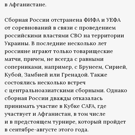
в Афганистане.
Сборная России отстранена ФИФА и УЕФА
от соревнований в связи с проведением
российскими властями СВО на территории
Украины. В последние несколько лет
россияне играют только товарищеские
матчи, причем, не всегда с равными
соперниками, например, с Брунеем, Сирией,
Кубой, Замбией или Гренадой. Также
состоялись несколько встреч
с центральноазиатскими сборными. Однако
сборная России дважды отказалась
принимать участие в Кубке CAFA, где
участвует и Афганистан, в том числе
и в предстоящем турнире, который пройдет
в сентябре-августе этого года.