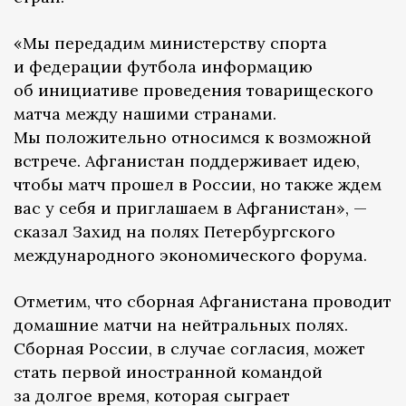
«Мы передадим министерству спорта
и федерации футбола информацию
об инициативе проведения товарищеского
матча между нашими странами.
Мы положительно относимся к возможной
встрече. Афганистан поддерживает идею,
чтобы матч прошел в России, но также ждем
вас у себя и приглашаем в Афганистан», —
сказал Захид на полях Петербургского
международного экономического форума.
Отметим, что сборная Афганистана проводит
домашние матчи на нейтральных полях.
Сборная России, в случае согласия, может
стать первой иностранной командой
за долгое время, которая сыграет