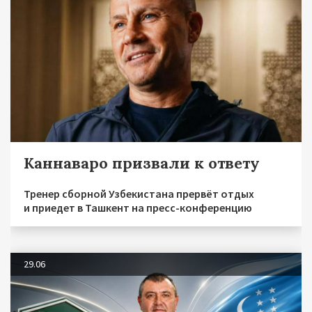
Каннаваро призвали к ответу
Тренер сборной Узбекистана прервёт отдых
и приедет в Ташкент на пресс-конференцию
29.06