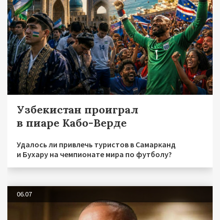
Узбекистан проиграл
в пиаре Кабо-Верде
Удалось ли привлечь туристов в Самарканд
и Бухару на чемпионате мира по футболу?
06.07