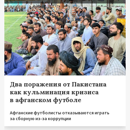
Два поражения от Пакистана
как кульминация кризиса
в афганском футболе
Афганские футболисты отказываются играть
за сборную из-за коррупции