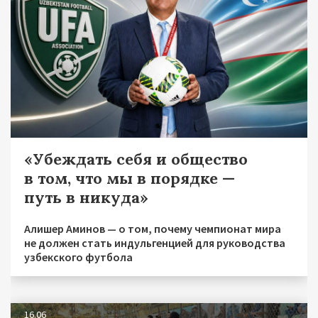
«Убеждать себя и общество
в том, что мы в порядке —
путь в никуда»
Алишер Аминов — о том, почему чемпионат мира
не должен стать индульгенцией для руководства
узбекского футбола
16.06