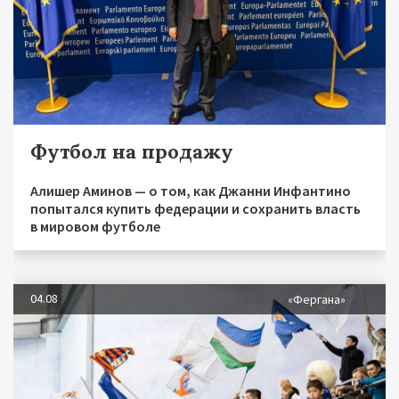
Футбол на продажу
Алишер Аминов — о том, как Джанни Инфантино
попытался купить федерации и сохранить власть
в мировом футболе
04.08
«Фергана»