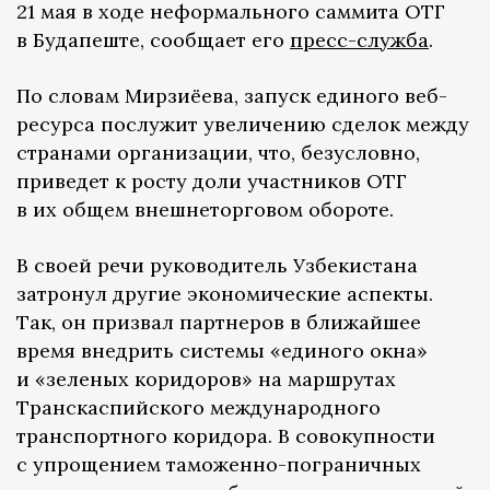
21 мая в ходе неформального саммита ОТГ
в Будапеште, сообщает его
пресс-служба
.
По словам Мирзиёева, запуск единого веб-
ресурса послужит увеличению сделок между
странами организации, что, безусловно,
приведет к росту доли участников ОТГ
в их общем внешнеторговом обороте.
В своей речи руководитель Узбекистана
затронул другие экономические аспекты.
Так, он призвал партнеров в ближайшее
время внедрить системы «единого окна»
и «зеленых коридоров» на маршрутах
Транскаспийского международного
транспортного коридора. В совокупности
с упрощением таможенно-пограничных