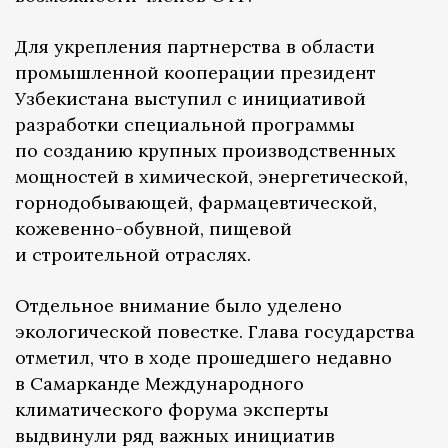
Для укрепления партнерства в области
промышленной кооперации президент
Узбекистана выступил с инициативой
разработки специальной программы
по созданию крупных производственных
мощностей в химической, энергетической,
горнодобывающей, фармацевтической,
кожевенно-обувной, пищевой
и строительной отраслях.
Отдельное внимание было уделено
экологической повестке. Глава государства
отметил, что в ходе прошедшего недавно
в Самарканде Международного
климатического форума эксперты
выдвинули ряд важных инициатив