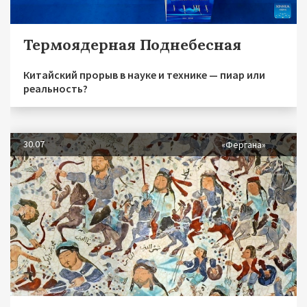
Термоядерная Поднебесная
Китайский прорыв в науке и технике — пиар или
реальность?
30.07
«Фергана»