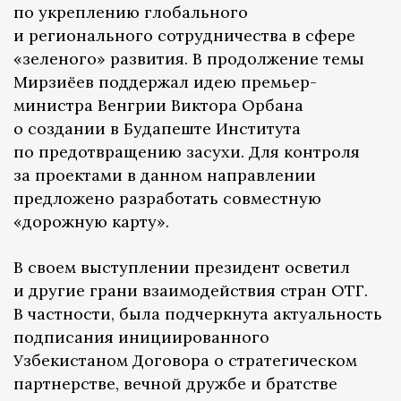
по укреплению глобального
и регионального сотрудничества в сфере
«зеленого» развития. В продолжение темы
Мирзиёев поддержал идею премьер-
министра Венгрии Виктора Орбана
о создании в Будапеште Института
по предотвращению засухи. Для контроля
за проектами в данном направлении
предложено разработать совместную
«дорожную карту».
В своем выступлении президент осветил
и другие грани взаимодействия стран ОТГ.
В частности, была подчеркнута актуальность
подписания инициированного
Узбекистаном Договора о стратегическом
партнерстве, вечной дружбе и братстве