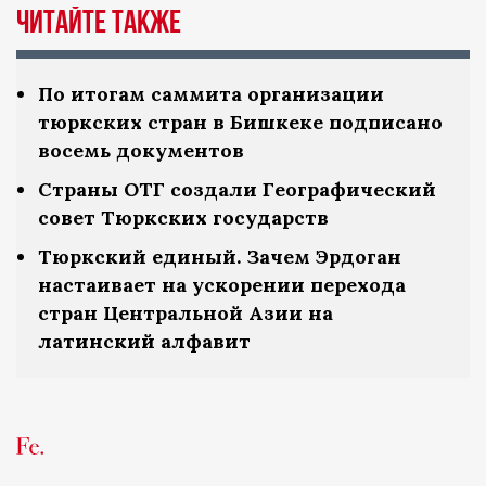
Читайте также
По итогам саммита организации
тюркских стран в Бишкеке подписано
восемь документов
Страны ОТГ создали Географический
совет Тюркских государств
Тюркский единый. Зачем Эрдоган
настаивает на ускорении перехода
стран Центральной Азии на
латинский алфавит