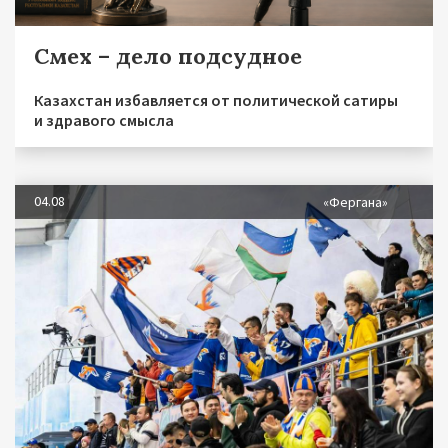
Смех – дело подсудное
Казахстан избавляется от политической сатиры
и здравого смысла
04.08
«Фергана»