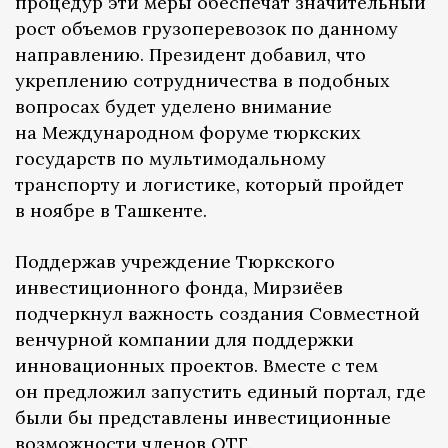
процедур эти меры обеспечат значительный
рост объемов грузоперевозок по данному
направлению. Президент добавил, что
укреплению сотрудничества в подобных
вопросах будет уделено внимание
на Международном форуме тюркских
государств по мультимодальному
транспорту и логистике, который пройдет
в ноябре в Ташкенте.
Поддержав учреждение Тюркского
инвестиционного фонда, Мирзиёев
подчеркнул важность создания Совместной
венчурной компании для поддержки
инновационных проектов. Вместе с тем
он предложил запустить единый портал, где
были бы представлены инвестиционные
возможности членов ОТГ.