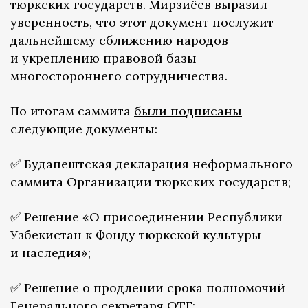
тюркских государств. Мирзиёев выразил
уверенность, что этот документ послужит
дальнейшему сближению народов
и укреплению правовой базы
многостороннего сотрудничества.
По итогам саммита
были подписаны
следующие документы:
✅ Будапештская декларация неформального
саммита Организации тюркских государств;
✅ Решение «О присоединении Республики
Узбекистан к Фонду тюркской культуры
и наследия»;
✅ Решение о продлении срока полномочий
Генерального секретаря ОТГ;