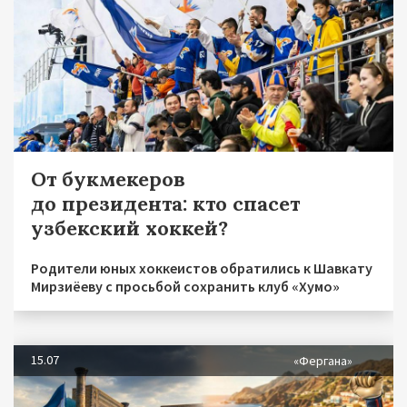
От букмекеров
до президента: кто спасет
узбекский хоккей?
Родители юных хоккеистов обратились к Шавкату
Мирзиёеву с просьбой сохранить клуб «Хумо»
15.07
«Фергана»