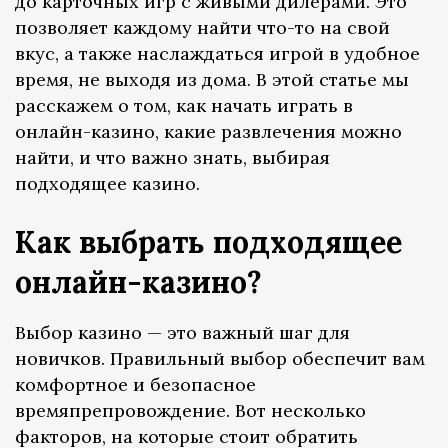
до карточных игр с живыми дилерами. Это
позволяет каждому найти что-то на свой
вкус, а также наслаждаться игрой в удобное
время, не выходя из дома. В этой статье мы
расскажем о том, как начать играть в
онлайн-казино, какие развлечения можно
найти, и что важно знать, выбирая
подходящее казино.
Как выбрать подходящее
онлайн-казино?
Выбор казино — это важный шаг для
новичков. Правильный выбор обеспечит вам
комфортное и безопасное
времяпрепровождение. Вот несколько
факторов, на которые стоит обратить