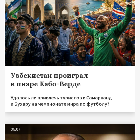
Узбекистан проиграл
в пиаре Кабо-Верде
Удалось ли привлечь туристов в Самарканд
и Бухару на чемпионате мира по футболу?
06.07