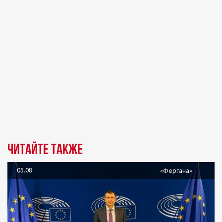
Читайте также
05.08
«Фергана»