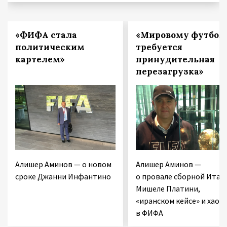
«ФИФА стала
«Мировому футбол
политическим
требуется
картелем»
принудительная
перезагрузка»
Алишер Аминов — о новом
Алишер Аминов —
сроке Джанни Инфантино
о провале сборной Итал
Мишеле Платини,
«иранском кейсе» и хаосе
в ФИФА