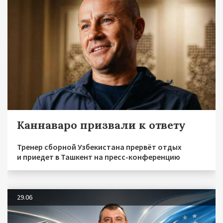
Каннаваро призвали к ответу
Тренер сборной Узбекистана прервёт отдых
и приедет в Ташкент на пресс-конференцию
29.06