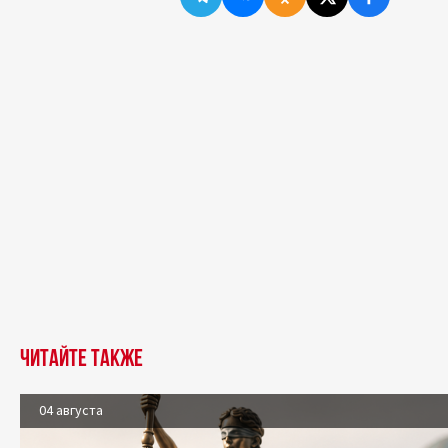
Читайте также
04 августа