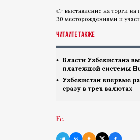
👉 выставление на торги на
30 месторождениями и учас
Читайте также
Власти Узбекистана вы
платежной системы H
Узбекистан впервые р
сразу в трех валютах