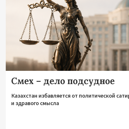
Смех – дело подсудное
Казахстан избавляется от политической сат
и здравого смысла