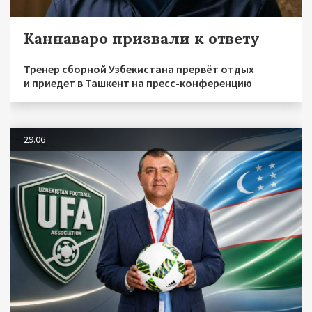
Каннаваро призвали к ответу
Тренер сборной Узбекистана прервёт отдых
и приедет в Ташкент на пресс-конференцию
29.06