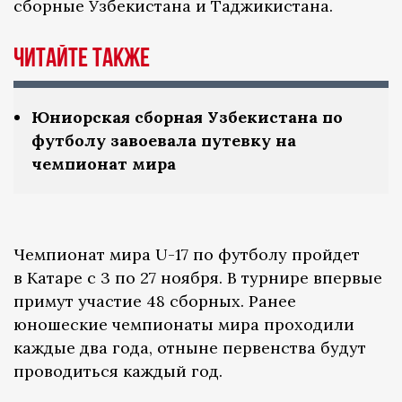
сборные Узбекистана и Таджикистана.
Читайте также
Юниорская сборная Узбекистана по
футболу завоевала путевку на
чемпионат мира
Чемпионат мира U-17 по футболу пройдет
в Катаре с 3 по 27 ноября. В турнире впервые
примут участие 48 сборных. Ранее
юношеские чемпионаты мира проходили
каждые два года, отныне первенства будут
проводиться каждый год.