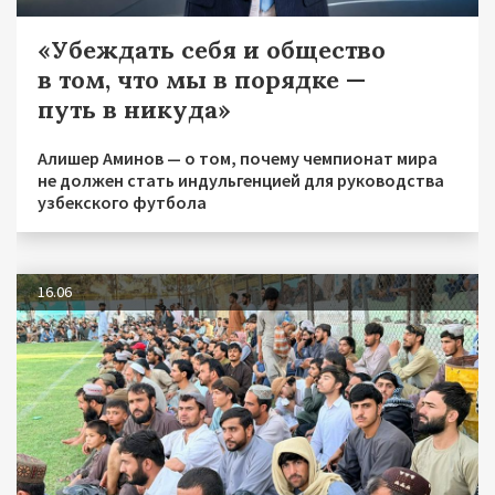
«Убеждать себя и общество
в том, что мы в порядке —
путь в никуда»
Алишер Аминов — о том, почему чемпионат мира
не должен стать индульгенцией для руководства
узбекского футбола
16.06