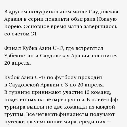
В другом полуфинальном матче Саудовская
Аравия в серии пенальти обыграла Южную
Корею. Основное время матча завершилось
со счетом 1:1.
Финал Кубка Азии U-17, где встретятся
Узбекистан и Саудовская Аравия, состоится
20 апреля.
Кубок Азии U-17 по футболу проходит
в Саудовской Аравии с 3 по 20 апреля.
В турнире принимают участие 16 команд,
поделенных на четыре группы. В плей-офф
турнира вышли по две команды из каждой
группы. Все четвертьфиналисты получают
путевки на чемпионат мира, среди них —