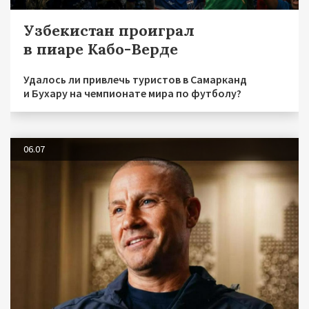
Узбекистан проиграл
в пиаре Кабо-Верде
Удалось ли привлечь туристов в Самарканд
и Бухару на чемпионате мира по футболу?
06.07