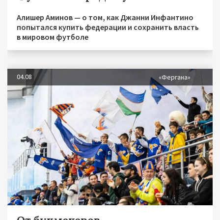
Алишер Аминов — о том, как Джанни Инфантино
попытался купить федерации и сохранить власть
в мировом футболе
04.08
«Фергана»