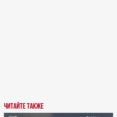
Читайте также