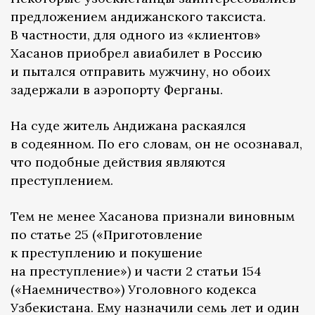
предложением андижанского таксиста.
В частности, для одного из «клиентов»
Хасанов приобрел авиабилет в Россию
и пытался отправить мужчину, но обоих
задержали в аэропорту Ферганы.
На суде житель Андижана раскаялся
в содеянном. По его словам, он не осознавал,
что подобные действия являются
преступлением.
Тем не менее Хасанова признали виновным
по статье 25 («Приготовление
к преступлению и покушение
на преступление») и части 2 статьи 154
(«Наемничество») Уголовного кодекса
Узбекистана. Ему назначили семь лет и один