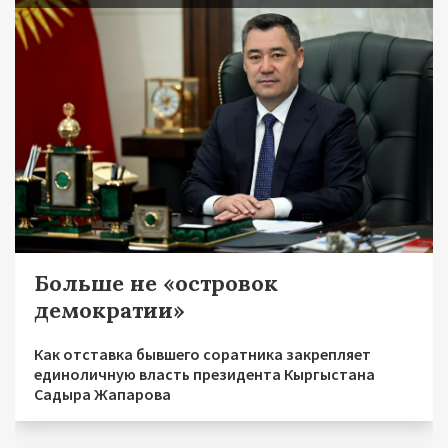
Больше не «островок
демократии»
Как отставка бывшего соратника закрепляет
единоличную власть президента Кыргыстана
Садыра Жапарова