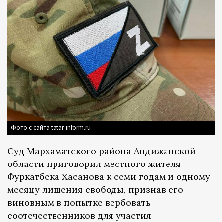
Фото с сайта tatar-inform.ru
Суд Мархаматского района Андижанской
области приговорил местного жителя
Фуркатбека Хасанова к семи годам и одному
месяцу лишения свободы, признав его
виновным в попытке вербовать
соотечественников для участия