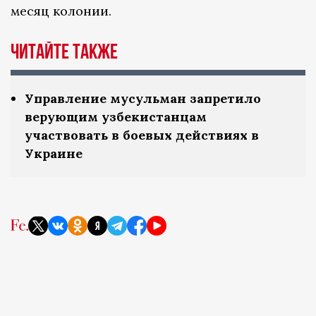
месяц колонии.
Читайте также
Управление мусульман запретило
верующим узбекистанцам
участвовать в боевых действиях в
Украине