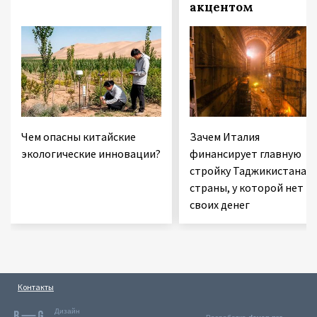
акцентом
Чем опасны китайские
Зачем Италия
экологические инновации?
финансирует главную
стройку Таджикистана 
страны, у которой нет
своих денег
Контакты
Дизайн