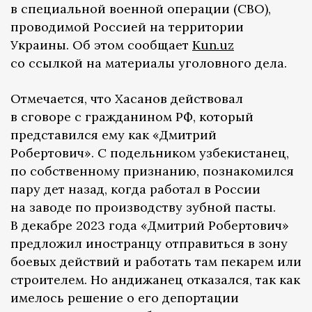
в специальной военной операции (СВО),
проводимой Россией на территории
Украины. Об этом сообщает
Kun.uz
со ссылкой на материалы уголовного дела.
Отмечается, что Хасанов действовал
в сговоре с гражданином РФ, который
представился ему как «Дмитрий
Робертович». С подельником узбекистанец,
по собственному признанию, познакомился
пару дет назад, когда работал в России
на заводе по производству зубной пасты.
В декабре 2023 года «Дмитрий Робертович»
предложил иностранцу отправиться в зону
боевых действий и работать там пекарем или
строителем. Но андижанец отказался, так как
имелось решение о его депортации