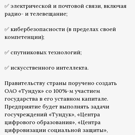
✅ электрической и почтовой связи, включая
радио- и телевещание;
✅ кибербезопасности (в пределах своей
компетенции);
✅ спутниковых технологий;
✅ искусственного интеллекта.
Правительству страны поручено создать
ОАО «Тундук» со 100%-м участием
государства в его уставном капитале.
Предприятие будет выполнять задачи
госучреждений «Тундук», «Центра
цифрового образования», «Центра
цифровизации социальной защиты»,