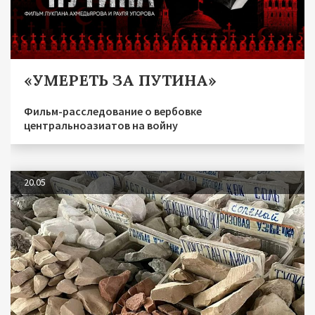
«УМЕРЕТЬ ЗА ПУТИНА»
Фильм-расследование о вербовке
центральноазиатов на войну
20.05