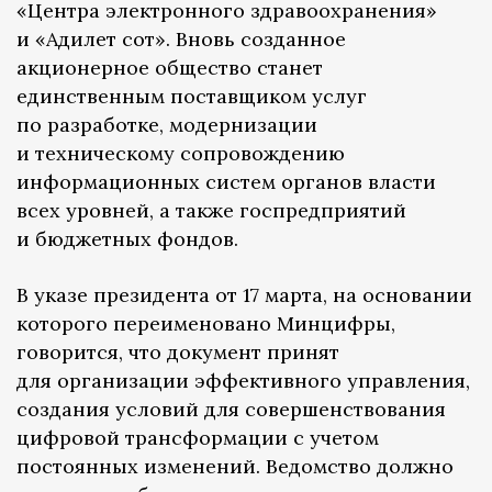
«Центра электронного здравоохранения»
и «Адилет сот». Вновь созданное
акционерное общество станет
единственным поставщиком услуг
по разработке, модернизации
и техническому сопровождению
информационных систем органов власти
всех уровней, а также госпредприятий
и бюджетных фондов.
В указе президента от 17 марта, на основании
которого переименовано Минцифры,
говорится, что документ принят
для организации эффективного управления,
создания условий для совершенствования
цифровой трансформации с учетом
постоянных изменений. Ведомство должно