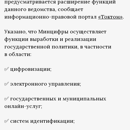
предусматривается расширение функций
данного ведомства, сообщает
информационно-правовой портал
«Токтом»
.
Указано, что Минцифры осуществляет
функции выработки и реализации
государственной политики, в частности
в области:
✅ цифровизации;
✅ электронного управления;
✅ государственных и муниципальных
онлайн-услуг;
✅ систем идентификации;