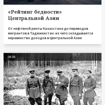
«Рейтинг бедности»
Центральной Азии
От нефтяной ренты Казахстана до переводов
мигрантов в Таджикистан: из чего складывается
неравенство доходов в Центральной Азии
08.06