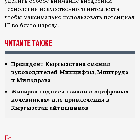
уделить особое внимание внедрению
технологии искусственного интеллекта,
чтобы максимально использовать потенциал
IT во благо народа.
Читайте также
Президент Кыргызстана сменил
руководителей Минцифры, Минтруда
и Минздрава
Жапаров подписал закон о «цифровых
кочевниках» для привлечения в
Кыргызстан айтишников