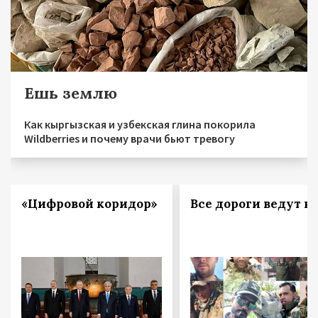
Ешь землю
Как кыргызская и узбекская глина покорила
Wildberries и почему врачи бьют тревогу
«Цифровой коридор»
Все дороги ведут в 