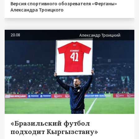
Версия спортивного обозревателя «Ферганы»
Александра Троицкого
20.08
Александр Троицкий
«Бразильский футбол
подходит Кыргызстану»