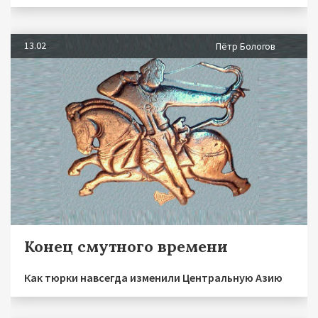
13.02
Пётр Бологов
Конец смутного времени
Как тюрки навсегда изменили Центральную Азию