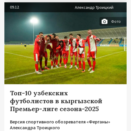
09.12
Александр Троицкий
Фото
Топ-10 узбекских
футболистов в кыргызской
Премьер-лиге сезона-2025
Версия спортивного обозревателя «Ферганы»
Александра Троицкого