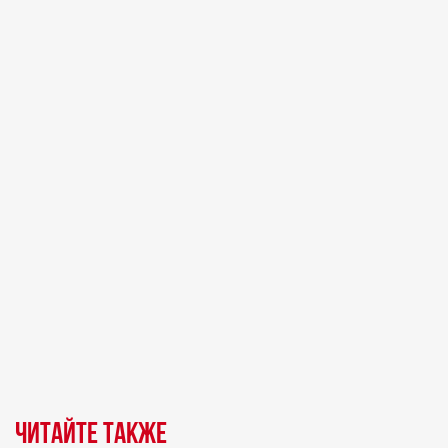
Читайте также