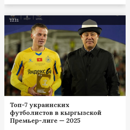
12.11
Топ-7 украинских
футболистов в кыргызской
Премьер-лиге — 2025