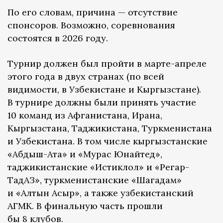
По его словам, причина — отсутствие
спонсоров. Возможно, соревнования
состоятся в 2026 году.
Турнир должен был пройти в марте-апреле
этого года в двух странах (по всей
видимости, в Узбекистане и Кыргызстане).
В турнире должны были принять участие
10 команд из Афганистана, Ирана,
Кыргызстана, Таджикистана, Туркменистана
и Узбекистана. В том числе кыргызстанские
«Абдыш-Ата» и «Мурас Юнайтед»,
таджикистанские «Истиклол» и «Регар-
ТадАЗ», туркменистанские «Шагадам»
и «Алтын Асыр», а также узбекистанский
АГМК. В финальную часть прошли
бы 8 клубов.