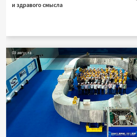
и здравого смысла
03 августа