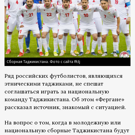
Сборная Таджикистана. Фото с сайта fft.tj
Ряд российских футболистов, являющихся
этническими таджиками, не спешат
соглашаться играть за национальную
команду Таджикистана. Об этом «Фергане»
рассказал источник, знакомый с ситуацией.
На вопрос о том, когда в молодежную или
национальную сборные Таджикистана будут