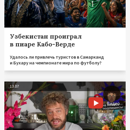
Узбекистан проиграл
в пиаре Кабо-Верде
Удалось ли привлечь туристов в Самарканд
и Бухару на чемпионате мира по футболу?
13.07
Видео