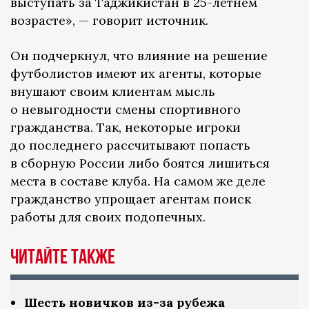
выступать за Таджикистан в 25-летнем
возрасте», — говорит источник.
Он подчеркнул, что влияние на решение
футболистов имеют их агенты, которые
внушают своим клиентам мысль
о невыгодности смены спортивного
гражданства. Так, некоторые игроки
до последнего рассчитывают попасть
в сборную России либо боятся лишиться
места в составе клуба. На самом же деле
гражданство упрощает агентам поиск
работы для своих подопечных.
Читайте также
Шесть новичков из-за рубежа