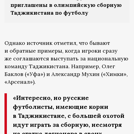
приглашены в олимпийскую сборную
Таджикистана по футболу
Однако источник отметил, что бывают
и обратные примеры, когда игроки сразу
же соглашаются выступать за национальную
команду Таджикистана. Например, Олег
Баклов («Уфа») и Александр Мухин («Химки»,
«Арсенал»).
«Интересно, но русские
футболисты, имеющие корни
в Таджикистане, с большей охотой
идут играть за сборную, несмотря
на статус легионера в своих