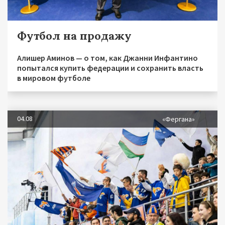
Футбол на продажу
Алишер Аминов — о том, как Джанни Инфантино
попытался купить федерации и сохранить власть
в мировом футболе
04.08
«Фергана»