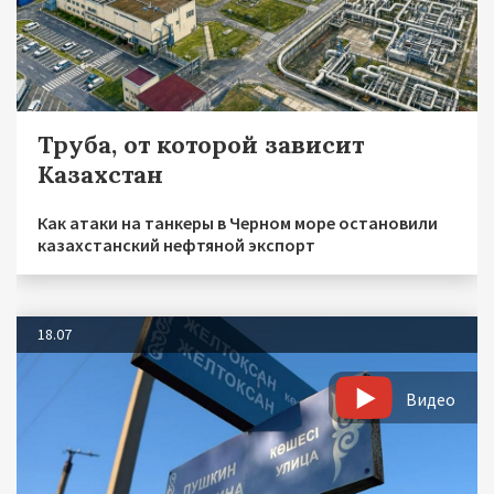
Труба, от которой зависит
Казахстан
Как атаки на танкеры в Черном море остановили
казахстанский нефтяной экспорт
18.07
Видео