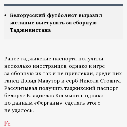
Белорусский футболист выразил
желание выступать за сборную
Таджикистана
Ранее таджикские паспорта получили
несколько иностранцев, однако к игре
за сборную их так и не привлекли, среди них
ганец Дэвид Мавутор и серб Никола Стошич.
Рассчитывал получить таджикский паспорт
белорус Владислав Космынин, однако,
по данным «Ферганы», сделать этого
не удалось.