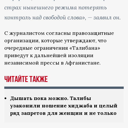
страх нынешнего режима потерять
контроль над свободой слова», — заявил он.
С журналистом согласны правозащитные
организации, которые утверждают, что
очередные ограничения «Талибана»
приведут к дальнейшей изоляции
независимой прессы в Афганистане.
Читайте также
Дышать пока можно. Талибы
узаконили ношение хиджаба и целый
ряд запретов для женщин и не только