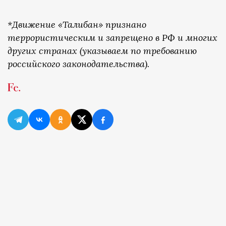
*Движение «Талибан» признано
террористическим и запрещено в РФ и многих
других странах (указываем по требованию
российского законодательства).