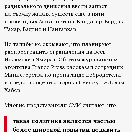
радикального движения ввели запрет
на съемку живых существ еще в пяти
провинциях Афганистана: Кандагар, Вардак,
Тахар, Бадгис и Нангархар.
Но талибы не скрывают, что планируют
распространить ограничения на весь
Исламский Эмират. Об этом журналистам
агентства France Press рассказал сотрудник
Министерства по пропаганде добродетели
и предотвращению порока Сейф-уль-Ислам
Хабер.
Многие представители СМИ считают, что
такая политика является частью
более широкой попытки подавить