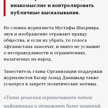
инакомыслие и контролировать
публичные высказывания.
По словам журналиста Мустафы Шахрияра,
звук и изображение отражают правду
общества, и если их убрать, то голоса
Афганистана замолчат, и никто не услышит
о несправедливости и ограничениях,
налагаемых на народ.
Заместитель главы Организации поддержки
журналистов Басир Ахмад Данишьяр также
усмотрел в запрете политические мотивы.
«Такие решения ограничивают поток
информации и отражают более широкий