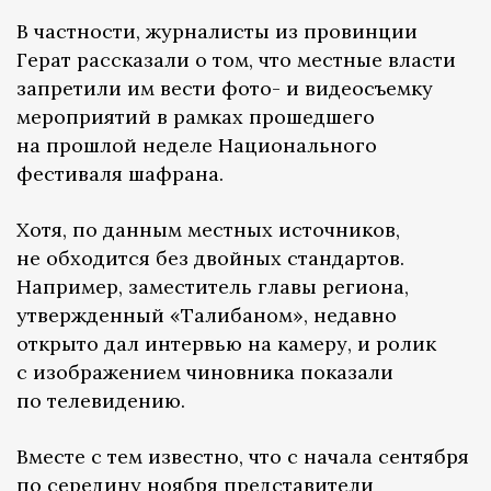
В частности, журналисты из провинции
Герат рассказали о том, что местные власти
запретили им вести фото- и видеосъемку
мероприятий в рамках прошедшего
на прошлой неделе Национального
фестиваля шафрана.
Хотя, по данным местных источников,
не обходится без двойных стандартов.
Например, заместитель главы региона,
утвержденный «Талибаном», недавно
открыто дал интервью на камеру, и ролик
с изображением чиновника показали
по телевидению.
Вместе с тем известно, что с начала сентября
по середину ноября представители