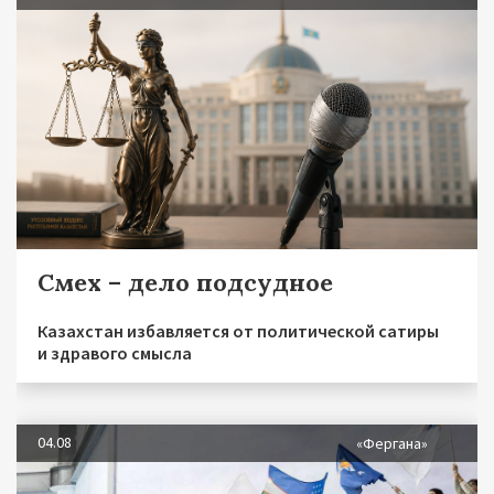
Смех – дело подсудное
Казахстан избавляется от политической сатиры
и здравого смысла
04.08
«Фергана»