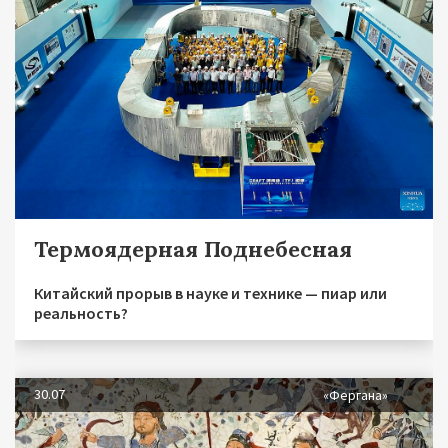
Термоядерная Поднебесная
Китайский прорыв в науке и технике — пиар или
реальность?
30.07
«Фергана»