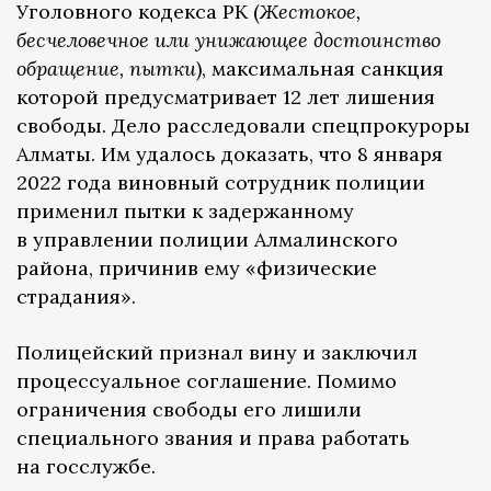
Уголовного кодекса РК (
Жестокое,
бесчеловечное или унижающее достоинство
обращение, пытки
), максимальная санкция
которой предусматривает 12 лет лишения
свободы. Дело расследовали спецпрокуроры
Алматы. Им удалось доказать, что 8 января
2022 года виновный сотрудник полиции
применил пытки к задержанному
в управлении полиции Алмалинского
района, причинив ему «физические
страдания».
Полицейский признал вину и заключил
процессуальное соглашение. Помимо
ограничения свободы его лишили
специального звания и права работать
на госслужбе.