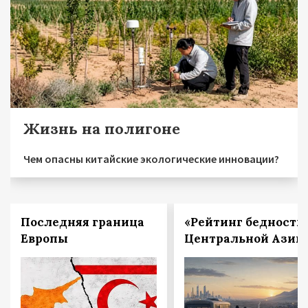
Жизнь на полигоне
Чем опасны китайские экологические инновации?
Последняя граница
«Рейтинг бедности
Европы
Центральной Азии