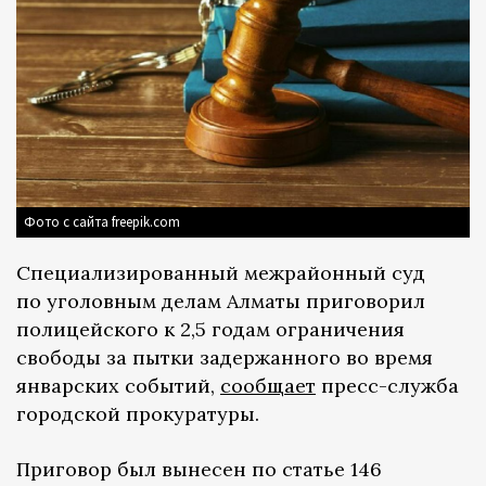
Фото с сайта freepik.com
Специализированный межрайонный суд
по уголовным делам Алматы приговорил
полицейского к 2,5 годам ограничения
свободы за пытки задержанного во время
январских событий,
сообщает
пресс-служба
городской прокуратуры.
Приговор был вынесен по статье 146