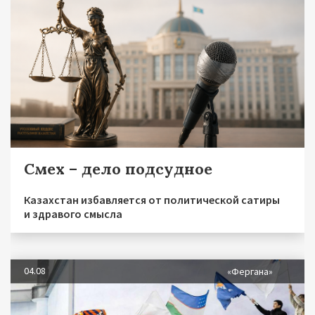
Смех – дело подсудное
Казахстан избавляется от политической сатиры
и здравого смысла
04.08
«Фергана»