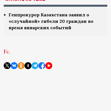
Генпрокурор Казахстана заявил о
«случайной» гибели 20 граждан во
время январских событий