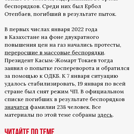
беспорядков. Среди них был Ербол
Отепбаев, погибший в результате пыток.
В первых числах января 2022 года
в Казахстане на фоне двукратного
повышения цен на газ начались протесты,
переросшие в массовые беспорядки
.
Президент Касым-Жомарт Токаев тогда
заявил о попытке госпереворота и обратился
за помощью к ОДКБ. К 7 января ситуацию
удалось стабилизировать, 19 января по всей
стране был снят режим ЧП. В официальном
списке погибших в результате беспорядков
значатся
фамилии 238 человек. Все
материалы по этой теме собраны
здесь
.
ЧИТАЙТЕ ПО ТЕМЕ