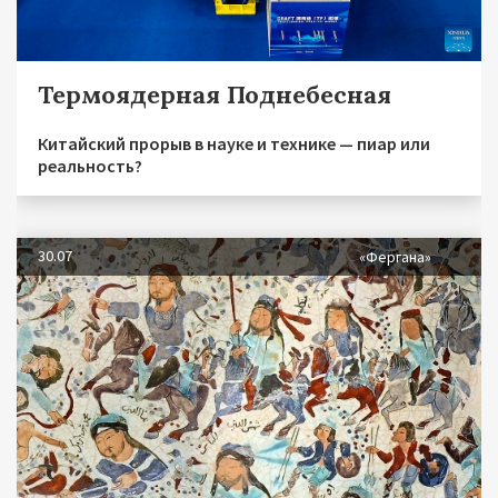
Термоядерная Поднебесная
Китайский прорыв в науке и технике — пиар или
реальность?
30.07
«Фергана»