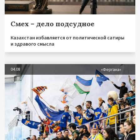
Смех – дело подсудное
Казахстан избавляется от политической сатиры
и здравого смысла
04.08
«Фергана»