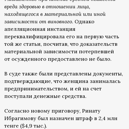
вреда здоровью в отношении лица,
находящегося в материальной или иной
зависимости от виновного
. Однако
апелляционная инстанция
переквалифицировала его на первую часть
той же статьи, посчитав, что доказательств
материальной зависимости потерпевшей
от осужденного предоставлено не было.
В суде также были представлены документы,
подтверждающие, что женщина занималась
предпринимательством, и ей на счет
поступали денежные средства.
Согласно новому приговору, Ринату
Ибрагимову был назначен штраф в 2,4 млн
тенге ($4,9 тыс.).