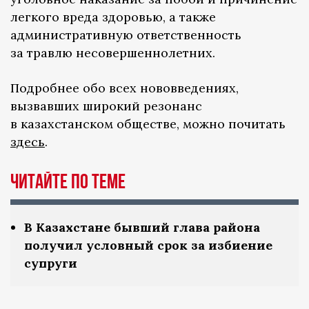
легкого вреда здоровью, а также
административную ответственность
за травлю несовершеннолетних.
Подробнее обо всех нововведениях,
вызвавших широкий резонанс
в казахстанском обществе, можно почитать
здесь
.
ЧИТАЙТЕ ПО ТЕМЕ
В Казахстане бывший глава района
получил условный срок за избиение
супруги