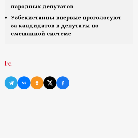
народных депутатов
Узбекистанцы впервые проголосуют
за кандидатов в депутаты по
смешанной системе