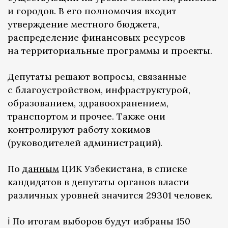
и городов. В его полномочия входит
утверждение местного бюджета,
распределение финансовых ресурсов
на территориальные программы и проекты.
Депутаты решают вопросы, связанные
с благоустройством, инфраструктурой,
образованием, здравоохранением,
транспортом и прочее. Также они
контролируют работу хокимов
(руководителей администраций).
По
данным
ЦИК Узбекистана, в списке
кандидатов в депутаты органов власти
различных уровней значится 29301 человек.
ℹ️ По итогам выборов будут избраны 150