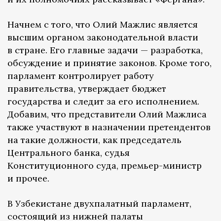
Начнем с того, что Олий Мажлис является
высшим органом законодательной власти
в стране. Его главные задачи — разработка,
обсуждение и принятие законов. Кроме того,
парламент контролирует работу
правительства, утверждает бюджет
государства и следит за его исполнением.
Добавим, что представители Олий Мажлиса
также участвуют в назначении претендентов
на такие должности, как председатель
Центрального банка, судья
Конституционного суда, премьер-министр
и прочее.
В Узбекистане двухпалатный парламент,
состоящий из нижней палаты