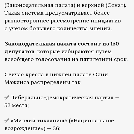
(Законодательная палата) и верхней (Сенат).
Такая система предусматривает более
разностороннее рассмотрение инициатив
с учетом большего количества мнений.
Законодательная палата состоит из 150
депутатов
, которые избираются путем
всеобщего голосования на пятилетний срок.
Сейчас кресла в нижней палате Олий
Мажлиса распределены так:
✅ Либерально-демократическая партия —
52 места;
✅ «Миллий тикланиш» («Национальное
возрождение») — 36;