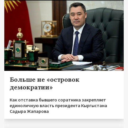
Больше не «островок
демократии»
Как отставка бывшего соратника закрепляет
единоличную власть президента Кыргыстана
Садыра Жапарова