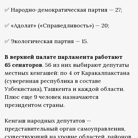
✅ Народно-демократическая партия — 27;
✅ «Адолат» («Справедливость») — 20;
✅ Экологическая партия — 15.
В верхней палате парламента работают
65 сенаторов
. 56 из них выбирают депутаты
местных кенгашей: по 4 от Каракалпакстана
(суверенная республика в составе
Узбекистана), Ташкента и каждой области.
Плюс еще 9 человек назначаются
президентом страны.
Кенгаш народных депутатов —
представительный орган самоуправления,
существующий на уровне областей, районов