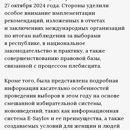
27 октября 2024 года. Стороны уделили
особое внимание имплементации
рекомендаций, изложенных в отчетах
и заключениях международных организаций
по итогам наблюдения за выборами
в республике, в национальное
законодательство и практику, а также
совершенствованию правовой базы,
связанной с процессом плебисцита.
Кроме того, была представлена подробная
информация касательно особенностей
проведения выборов в этом году на основе
смешанной избирательной системы,
нововведений, таких как информационная
система E-Saylov и ее преимущества, а также
создаваемых условий для женщин и людей