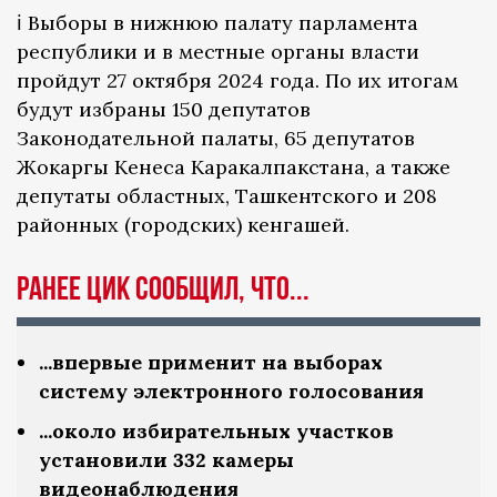
ℹ️ Выборы в нижнюю палату парламента
республики и в местные органы власти
пройдут 27 октября 2024 года. По их итогам
будут избраны 150 депутатов
Законодательной палаты, 65 депутатов
Жокаргы Кенеса Каракалпакстана, а также
депутаты областных, Ташкентского и 208
районных (городских) кенгашей.
Ранее ЦИК сообщил, что...
...впервые применит на выборах
систему электронного голосования
...около избирательных участков
установили 332 камеры
видеонаблюдения