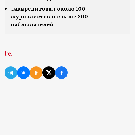
...аккредитовал около 100
журналистов и свыше 300
наблюдателей