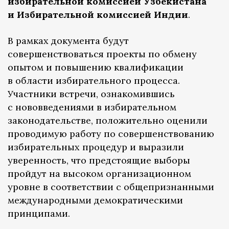
избирательной комиссией Узбекистана
и Избирательной комиссией Индии
.
В рамках документа будут
совершенствоваться проекты по обмену
опытом и повышению квалификации
в области избирательного процесса.
Участники встречи, ознакомившись
с нововведениями в избирательном
законодательстве, положительно оценили
проводимую работу по совершенствованию
избирательных процедур и выразили
уверенность, что предстоящие выборы
пройдут на высоком организационном
уровне в соответствии с общепризнанными
международными демократическими
принципами.