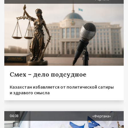
Смех – дело подсудное
Казахстан избавляется от политической сатиры
и здравого смысла
04.08
«Фергана»