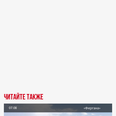
Читайте также
07.08
«Фергана»