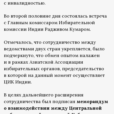
с инвалидностью.
Во второй половине дня состоялась встреча
с Главным комиссаром Избирательной
комиссии Индии Радживом Кумаром.
Отмечалось, что сотрудничество между
ведомствами двух стран укрепляется, было
подчеркнуто, что обмен опытом налажен
и в рамках Азиатской Ассоциации
избирательных органов, председательство
в которой на данный момент осуществляет
ЦИК Индии.
В целях дальнейшего расширения
сотрудничества был подписан
меморандум
о взаимодействии между Центральной