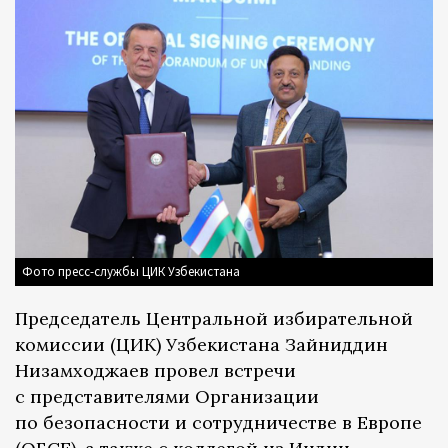
Фото пресс-службы ЦИК Узбекистана
Председатель Центральной избирательной
комиссии (ЦИК) Узбекистана Зайниддин
Низамходжаев провел встречи
с представителями Организации
по безопасности и сотрудничестве в Европе