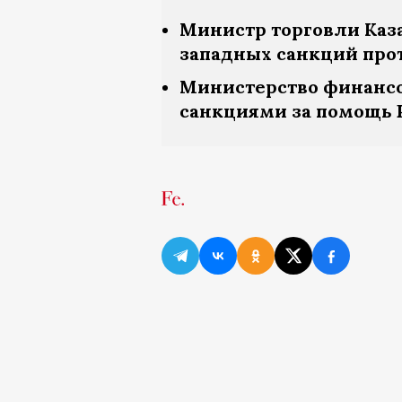
Министр торговли Каз
западных санкций про
Министерство финансо
санкциями за помощь 