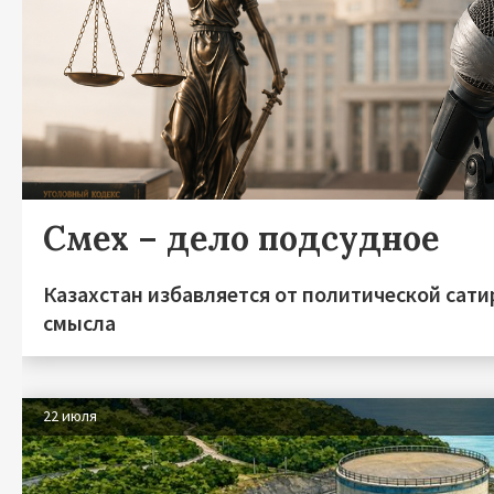
Смех – дело подсудное
Казахстан избавляется от политической сати
смысла
22 июля