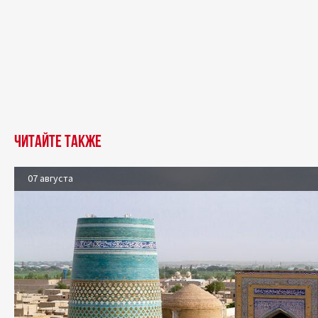
Читайте также
07 августа