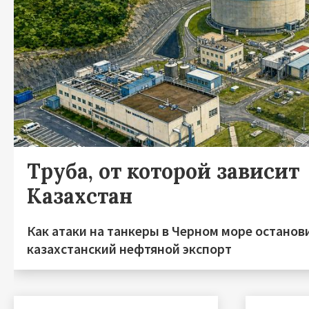
Труба, от которой зависит
Казахстан
Как атаки на танкеры в Черном море останов
казахстанский нефтяной экспорт