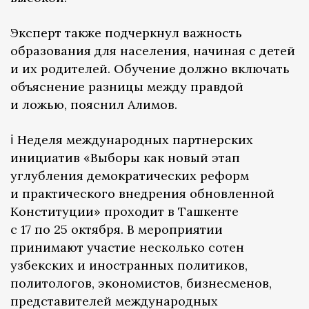
Эксперт также подчеркнул важность
образования для населения, начиная с детей
и их родителей. Обучение должно включать
объяснение разницы между правдой
и ложью, пояснил Алимов.
ℹ️ Неделя международных партнерских
инициатив «Выборы как новый этап
углубления демократических реформ
и практического внедрения обновленной
Конституции» проходит в Ташкенте
с 17 по 25 октября. В мероприятии
принимают участие несколько сотен
узбекских и иностранных политиков,
политологов, экономистов, бизнесменов,
представителей международных