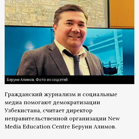
Беруни Алимов. Фото из соцсетей
Гражданский журнализм и социальные
медиа помогают демократизации
Узбекистана, считает директор
неправительственной организации New
Media Education Centre Беруни Алимов.