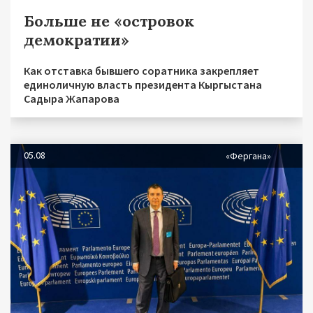
Больше не «островок
демократии»
Как отставка бывшего соратника закрепляет
единоличную власть президента Кыргыстана
Садыра Жапарова
05.08
«Фергана»