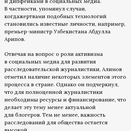
и дипфейками в социальных медиа.
В частности, упомянул случаи,
когдажертвами подобных технологий
становились известные личности, например,
премьер-министр Узбекистана Абдулла
Арипов.
Отвечая на вопрос о роли активизма
в социальных медиа для развития
расследовательской журналистики, Алимов
отметил наличие некоторых элементов этого
процесса в стране. Однако он подчеркнул,
что для полноценной журналистики
необходимы ресурсы и финансирование, что
делает эту тему менее актуальной
для блогеров. Тем не менее, важность
расследований для общества остается
высокой.