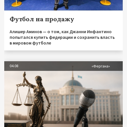
Футбол на продажу
Алишер Аминов — о том, как Джанни Инфантино
попытался купить федерации и сохранить власть
в мировом футболе
04.08
«Фергана»