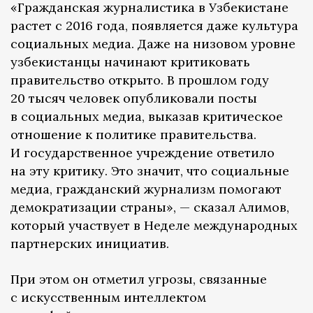
«Гражданская журналистика в Узбекистане
растет с 2016 года, появляется даже культура
социальных медиа. Даже на низовом уровне
узбекистанцы начинают критиковать
правительство открыто. В прошлом году
20 тысяч человек опубликовали посты
в социальных медиа, выказав критическое
отношение к политике правительства.
И государственное учреждение ответило
на эту критику. Это значит, что социальные
медиа, гражданский журнализм помогают
демократизации страны», — сказал Алимов,
который участвует в Неделе международных
партнерских инициатив.
При этом он отметил угрозы, связанные
с искусственным интеллектом