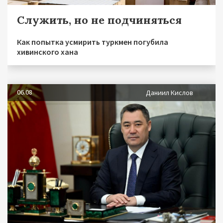
Служить, но не подчиняться
Как попытка усмирить туркмен погубила
хивинского хана
06.08
Даниил Кислов