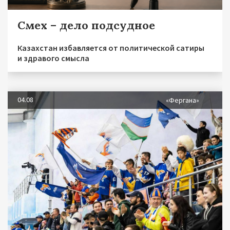
Смех – дело подсудное
Казахстан избавляется от политической сатиры
и здравого смысла
04.08
«Фергана»