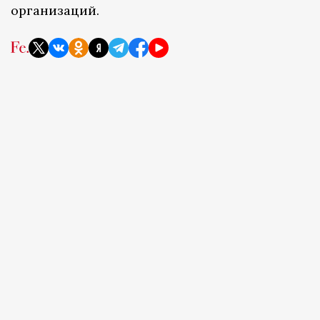
организаций.