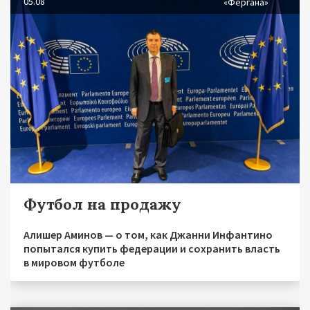
05.08
«Фергана»
Футбол на продажу
Алишер Аминов — о том, как Джанни Инфантино
попытался купить федерации и сохранить власть
в мировом футболе