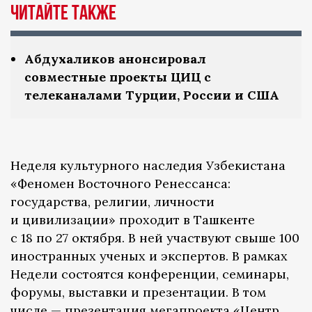
Читайте также
Абдухаликов анонсировал
совместные проекты ЦИЦ с
телеканалами Турции, России и США
Неделя культурного наследия Узбекистана
«Феномен Восточного Ренессанса:
государства, религии, личности
и цивилизации» проходит в Ташкенте
с 18 по 27 октября. В ней участвуют свыше 100
иностранных ученых и экспертов. В рамках
Недели состоятся конференции, семинары,
форумы, выставки и презентации. В том
числе — презентация мегапроекта «Центр