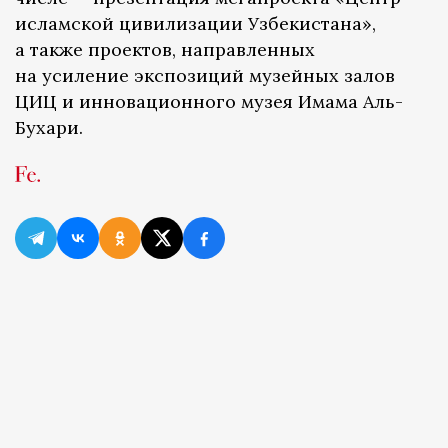
исламской цивилизации Узбекистана»,
а также проектов, направленных
на усиление экспозиций музейных залов
ЦИЦ и инновационного музея Имама Аль-
Бухари.