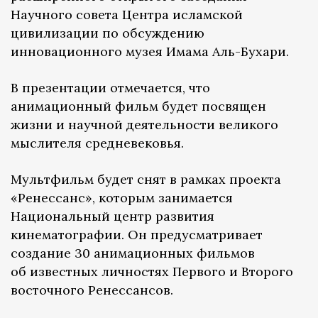
Научного совета Центра исламской
цивилизации по обсуждению
инновационного музея Имама Аль-Бухари.
В презентации отмечается, что
анимационный фильм будет посвящен
жизни и научной деятельности великого
мыслителя средневековья.
Мультфильм будет снят в рамках проекта
«Ренессанс», которым занимается
Национальный центр развития
кинематографии. Он предусматривает
создание 30 анимационных фильмов
об известных личностях Первого и Второго
восточного Ренессансов.