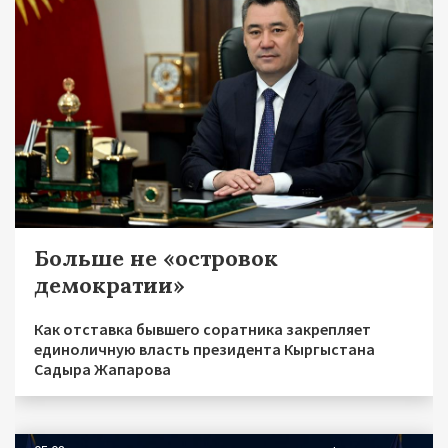
Больше не «островок
демократии»
Как отставка бывшего соратника закрепляет
единоличную власть президента Кыргыстана
Садыра Жапарова