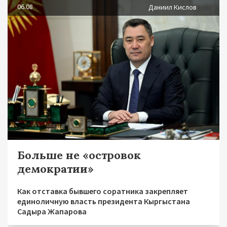
06.08
Даниил Кислов
Больше не «островок
демократии»
Как отставка бывшего соратника закрепляет
единоличную власть президента Кыргыстана
Садыра Жапарова