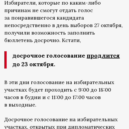
Избиратели, которые по каким-либо
причинам не смогут отдать голос
за понравившегося кандидата
непосредственно в день выборов 27 октября,
получили возможность заполнить
бюллетень досрочно. Кстати,
досрочное голосование
продлится
до 23 октября.
В эти дни голосование на избирательных
участках будет проходить с 9:00 до 18:00
часов в будни и с 11:00 до 17:00 часов
в выходные.
Досрочное голосование на избирательных
участках, открытых при дипломатических