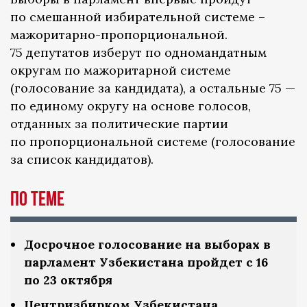
по смешанной избирательной системе –
мажоритарно-пропорциональной.
75 депутатов изберут по одномандатным
округам по мажоритарной системе
(голосование за кандидата), а остальные 75 —
по единому округу на основе голосов,
отданных за политические партии
по пропорциональной системе (голосование
за список кандидатов).
По теме
Досрочное голосование на выборах в
парламент Узбекистана пройдет с 16
по 23 октября
Центризбирком Узбекистана