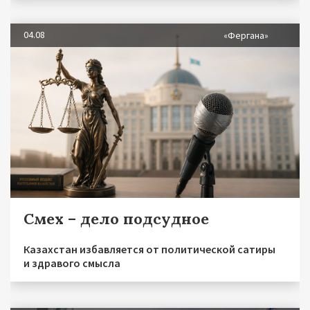
04.08
«Фергана»
Смех – дело подсудное
Казахстан избавляется от политической сатиры
и здравого смысла