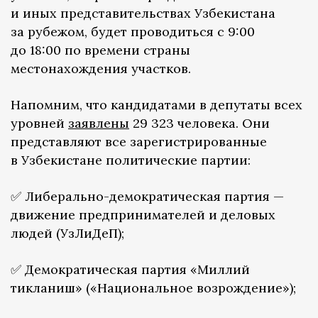
и иных представительствах Узбекистана
за рубежом, будет проводиться с 9:00
до 18:00 по времени страны
местонахождения участков.
Напомним, что кандидатами в депутаты всех
уровней
заявлены
29 323 человека. Они
представляют все зарегистрированные
в Узбекистане политические партии:
✅ Либерально-демократическая партия —
движение предпринимателей и деловых
людей (УзЛиДеП);
✅ Демократическая партия «Миллий
тикланиш» («Национальное возрождение»);