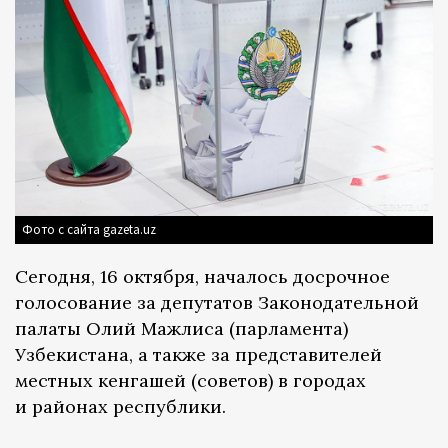
Фото с сайта gazeta.uz
Сегодня, 16 октября, началось досрочное
голосование за депутатов Законодательной
палаты Олий Мажлиса (парламента)
Узбекистана, а также за представителей
местных кенгашей (советов) в городах
и районах республики.