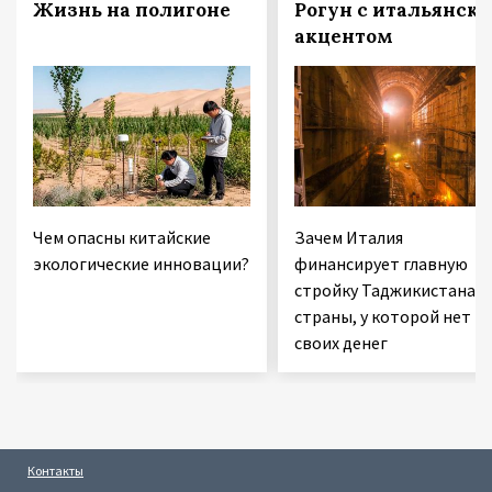
Жизнь на полигоне
Рогун с итальянск
акцентом
Чем опасны китайские
Зачем Италия
экологические инновации?
финансирует главную
стройку Таджикистана 
страны, у которой нет
своих денег
Контакты