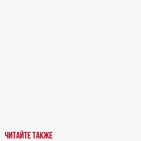
Читайте также