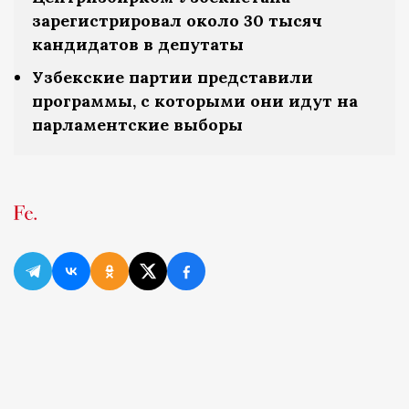
зарегистрировал около 30 тысяч
кандидатов в депутаты
Узбекские партии представили
программы, с которыми они идут на
парламентские выборы