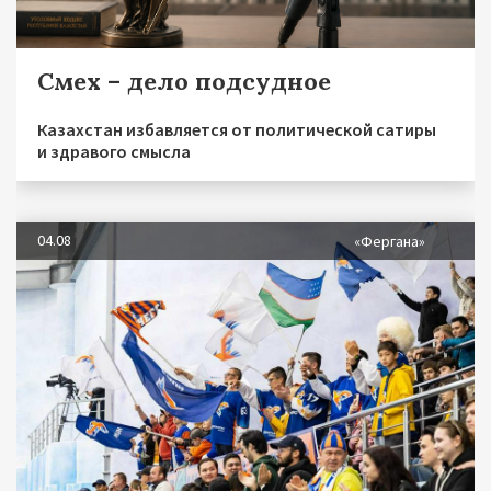
Смех – дело подсудное
Казахстан избавляется от политической сатиры
и здравого смысла
04.08
«Фергана»