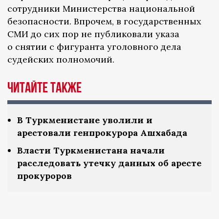
сотрудники Министерства национальной
безопасности. Впрочем, в государственных
СМИ до сих пор не публиковали указа
о снятии с фигуранта уголовного дела
судейских полномочий.
Читайте также
В Туркменистане уволили и
арестовали генпрокурора Ашхабада
Власти Туркменистана начали
расследовать утечку данных об аресте
прокуроров