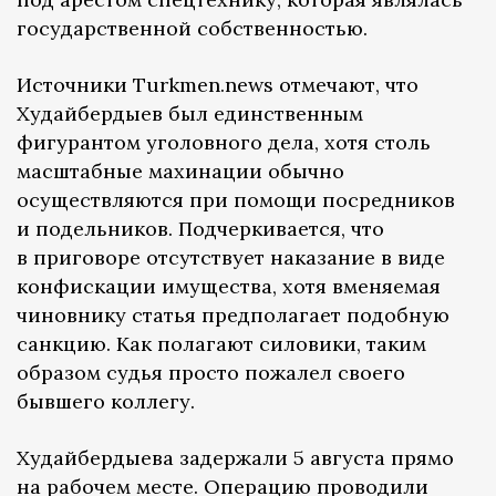
государственной собственностью.
Источники Turkmen.news отмечают, что
Худайбердыев был единственным
фигурантом уголовного дела, хотя столь
масштабные махинации обычно
осуществляются при помощи посредников
и подельников. Подчеркивается, что
в приговоре отсутствует наказание в виде
конфискации имущества, хотя вменяемая
чиновнику статья предполагает подобную
санкцию. Как полагают силовики, таким
образом судья просто пожалел своего
бывшего коллегу.
Худайбердыева задержали 5 августа прямо
на рабочем месте. Операцию проводили