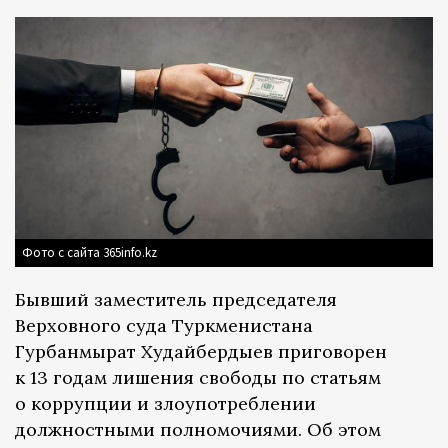
Фото с сайта 365info.kz
Бывший заместитель председателя
Верховного суда Туркменистана
Гурбанмырат Худайбердыев приговорен
к 13 годам лишения свободы по статьям
о коррупции и злоупотреблении
должностными полномочиями. Об этом