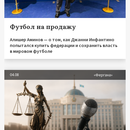
Футбол на продажу
Алишер Аминов — о том, как Джанни Инфантино
попытался купить федерации и сохранить власть
в мировом футболе
04.08
«Фергана»