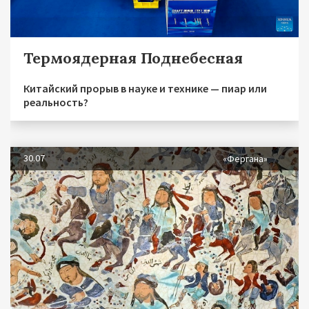
Термоядерная Поднебесная
Китайский прорыв в науке и технике — пиар или
реальность?
30.07
«Фергана»