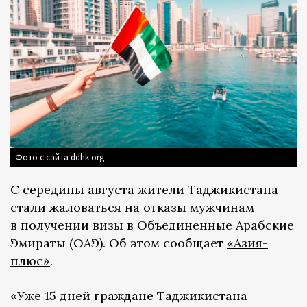
Фото с сайта ddhk.org
С середины августа жители Таджикистана
стали жаловаться на отказы мужчинам
в получении визы в Объединенные Арабские
Эмираты (ОАЭ). Об этом сообщает
«Азия-
плюс»
.
«Уже 15 дней граждане Таджикистана