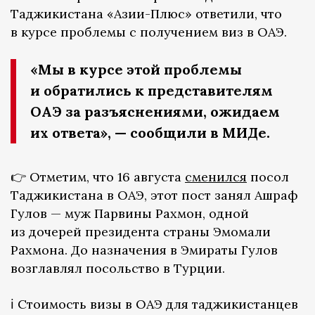
Таджикистана «Азии-Плюс» ответили, что
в курсе проблемы с получением виз в ОАЭ.
«Мы в курсе этой проблемы
и обратились к представителям
ОАЭ за разъяснениями, ожидаем
их ответа», — сообщили в МИДе.
👉 Отметим, что 16 августа
сменился
посол
Таджикистана в ОАЭ, этот пост занял Ашраф
Гулов — муж Парвины Рахмон, одной
из дочерей президента страны Эмомали
Рахмона. До назначения в Эмираты Гулов
возглавлял посольство в Турции.
ℹ️ Стоимость визы в ОАЭ для таджикистанцев