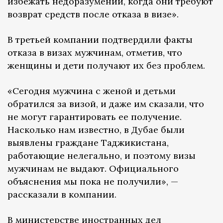
избежать недоразумений, когда они требуют
возврат средств после отказа в визе».
В третьей компании подтвердили факты
отказа в визах мужчинам, отметив, что
женщины и дети получают их без проблем.
«Сегодня мужчина с женой и детьми
обратился за визой, и даже им сказали, что
не могут гарантировать ее получение.
Насколько нам известно, в Дубае были
выявлены граждане Таджикистана,
работающие нелегально, и поэтому визы
мужчинам не выдают. Официального
объяснения мы пока не получили», —
рассказали в компании.
В министерстве иностранных дел