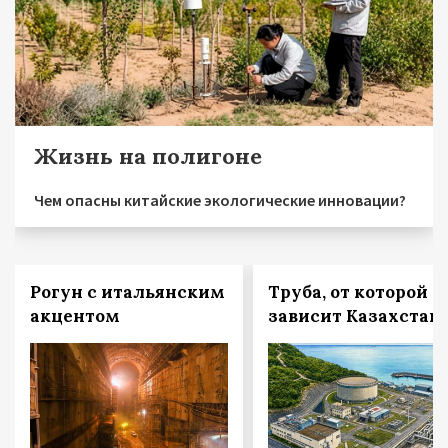
Жизнь на полигоне
Чем опасны китайские экологические инновации?
Рогун с итальянским
Труба, от которой
акцентом
зависит Казахстан