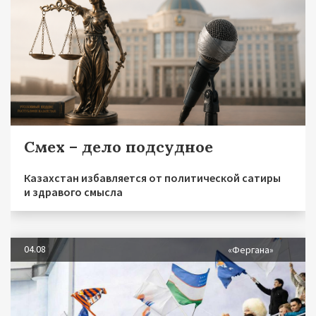
Смех – дело подсудное
Казахстан избавляется от политической сатиры
и здравого смысла
04.08
«Фергана»