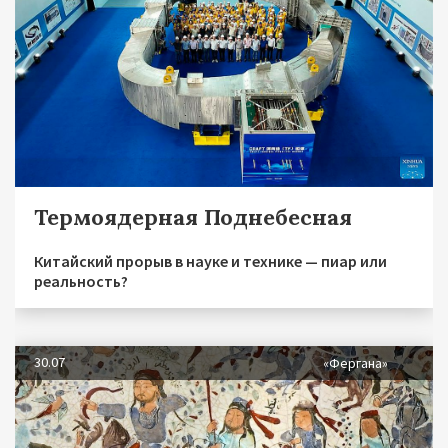
Термоядерная Поднебесная
Китайский прорыв в науке и технике — пиар или
реальность?
30.07
«Фергана»