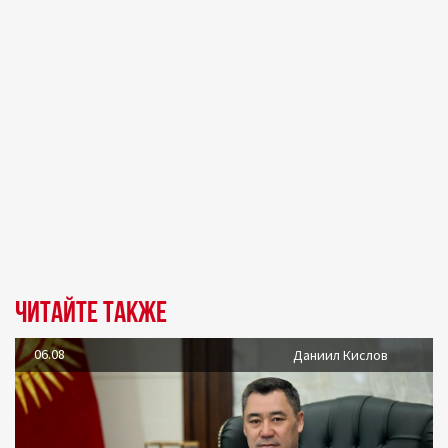
Читайте также
06.08
Даниил Кислов