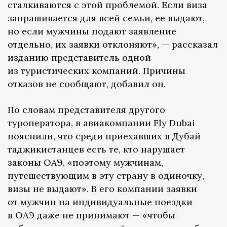
сталкиваются с этой проблемой. Если виза
запрашивается для всей семьи, ее выдают,
но если мужчины подают заявление
отдельно, их заявки отклоняют», — рассказал
изданию представитель одной
из туристических компаний. Причины
отказов не сообщают, добавил он.
По словам представителя другого
туроператора, в авиакомпании Fly Dubai
пояснили, что среди приехавших в Дубай
таджикистанцев есть те, кто нарушает
законы ОАЭ, «поэтому мужчинам,
путешествующим в эту страну в одиночку,
визы не выдают». В его компании заявки
от мужчин на индивидуальные поездки
в ОАЭ даже не принимают — «чтобы