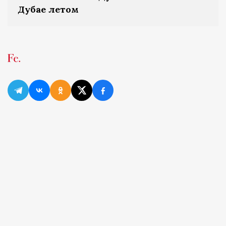
Дубае летом