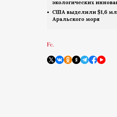
экологических иннова
США выделили $1,6 млн
Аральского моря