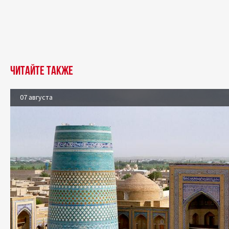
Читайте также
07 августа