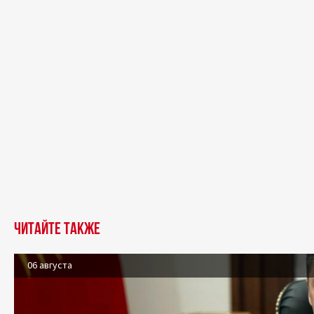
Читайте также
06 августа