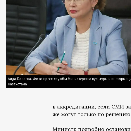
Аида Балаева. Фото пресс-службы Министерства культуры и информац
Казахстана
в аккредитации, если СМИ за
же могут только по решению 
Министр подробно остановил