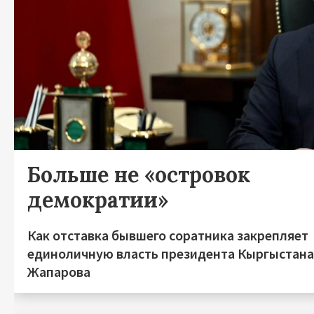
Больше не «островок
демократии»
Как отставка бывшего соратника закрепляет
единоличную власть президента Кыргыстан
Жапарова