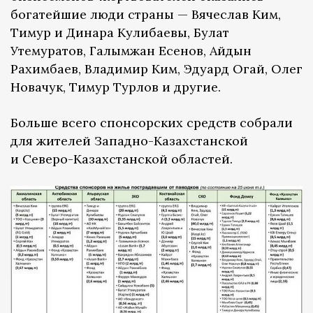
богатейшие люди страны — Вячеслав Ким,
Тимур и Динара Кулибаевы, Булат
Утемуратов, Галымжан Есенов, Айдын
Рахимбаев, Владимир Ким, Эдуард Огай, Олег
Новачук, Тимур Турлов и другие.
Больше всего спонсорских средств собрали
для жителей Западно-Казахстанской
и Северо-Казахстанской областей.