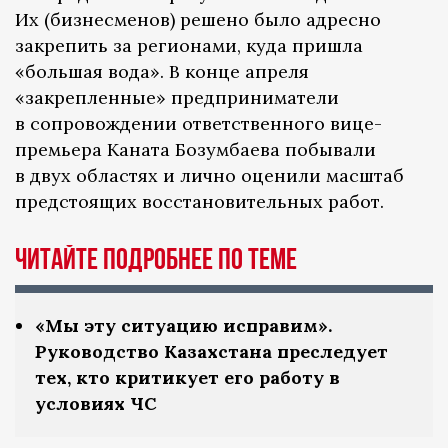
Их (бизнесменов) решено было адресно
закрепить за регионами, куда пришла
«большая вода». В конце апреля
«закрепленные» предприниматели
в сопровождении ответственного вице-
премьера Каната Бозумбаева побывали
в двух областях и лично оценили масштаб
предстоящих восстановительных работ.
ЧИТАЙТЕ ПОДРОБНЕЕ ПО ТЕМЕ
«Мы эту ситуацию исправим».
Руководство Казахстана преследует
тех, кто критикует его работу в
условиях ЧС