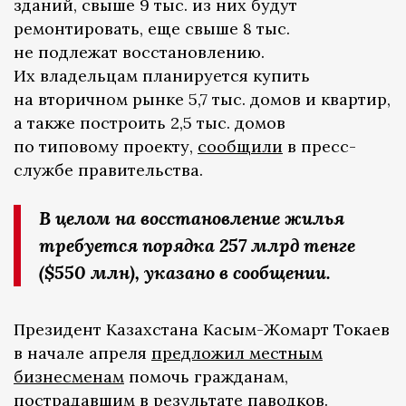
зданий, свыше 9 тыс. из них будут
ремонтировать, еще свыше 8 тыс.
не подлежат восстановлению.
Их владельцам планируется купить
на вторичном рынке 5,7 тыс. домов и квартир,
а также построить 2,5 тыс. домов
по типовому проекту,
сообщили
в пресс-
службе правительства.
В целом на восстановление жилья
требуется порядка 257 млрд тенге
($550 млн), указано в сообщении.
Президент Казахстана Касым-Жомарт Токаев
в начале апреля
предложил местным
бизнесменам
помочь гражданам,
пострадавшим в результате паводков.