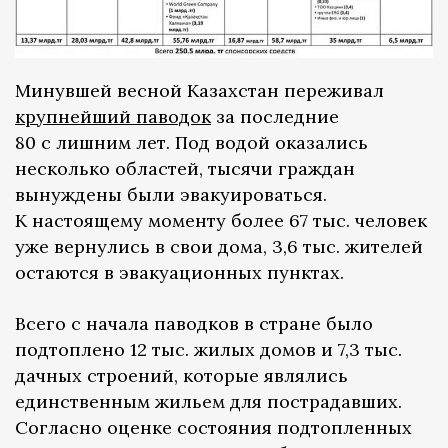
Минувшей весной Казахстан переживал
крупнейший паводок
за последние
80 с лишним лет. Под водой оказались
несколько областей, тысячи граждан
вынуждены были эвакуироваться.
К настоящему моменту более 67 тыс. человек
уже вернулись в свои дома, 3,6 тыс. жителей
остаются в эвакуационных пунктах.
Всего с начала паводков в стране было
подтоплено 12 тыс. жилых домов и 7,3 тыс.
дачных строений, которые являлись
единственным жильем для пострадавших.
Согласно оценке состояния подтопленных