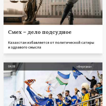
Смех – дело подсудное
Казахстан избавляется от политической сатиры
и здравого смысла
04.08
«Фергана»