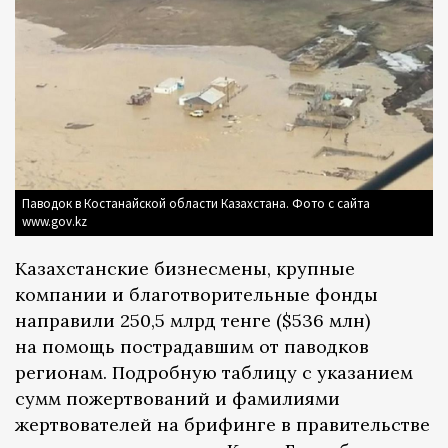
Паводок в Костанайской области Казахстана. Фото с сайта
www.gov.kz
Казахстанские бизнесмены, крупные
компании и благотворительные фонды
направили 250,5 млрд тенге ($536 млн)
на помощь пострадавшим от паводков
регионам. Подробную таблицу с указанием
сумм пожертвований и фамилиями
жертвователей на брифинге в правительстве