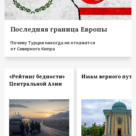
Последняя граница Европы
Почему Турция никогда не откажется
от Северного Кипра
«Рейтинг бедности»
Имам верного пути
Центральной Азии