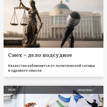
Смех – дело подсудное
Казахстан избавляется от политической сатиры
и здравого смысла
04.08
«Фергана»