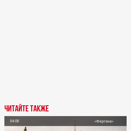
Читайте также
04.08
«Фергана»