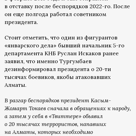
в отставку после беспорядков 2022-го. После
он еще полгода работал советником
президента.
Стоит отметить, что один из фигурантов
«январского дела» бывший начальник 5-го
департамента КНБ Руслан Искаков ранее
заявил, что именно Тургумбаев
дезинформировал президента о 20-ти
тысячах боевиков, якобы атаковавших
Алматы.
В разгар беспорядков президент Касым-
Жомарт Токаев сначала в обращениях к народу,
а затем у себя в «Твиттере» объявил
о 20 тысячах террористов, напавших
на Алматы, которых необходимо