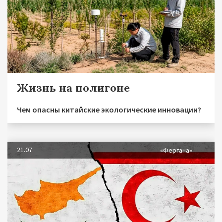
Жизнь на полигоне
Чем опасны китайские экологические инновации?
21.07
«Фергана»