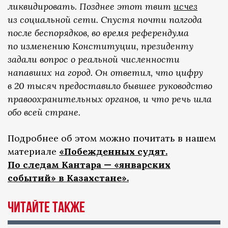
ликвидировать. Позднее этот твит
исчез
из социальной сети. Спустя почти полгода
после беспорядков, во время референдума
по изменению Конституции, президенту
задали вопрос о реальной численности
напавших на город. Он ответил, что цифру
в 20 тысяч предоставило бывшее руководство
правоохранительных органов, и что речь шла
обо всей стране.
Подробнее об этом можно почитать в нашем
материале
«Побежденных судят.
По следам Кантара — «январских
событий» в Казахстане».
ЧИТАЙТЕ ТАКЖЕ