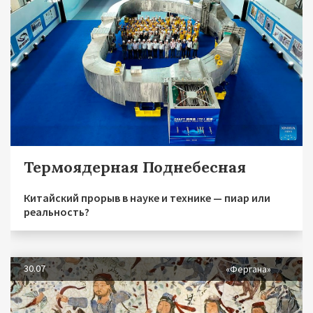
Термоядерная Поднебесная
Китайский прорыв в науке и технике — пиар или
реальность?
30.07
«Фергана»