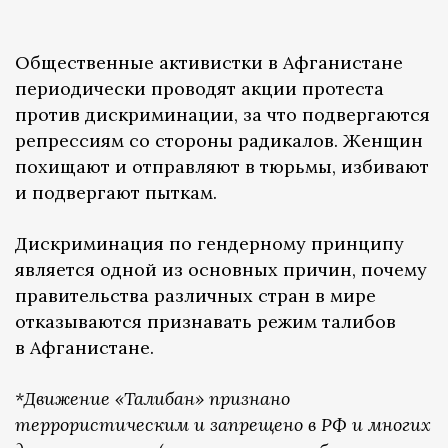
Общественные активистки в Афганистане
периодически проводят акции протеста
против дискриминации, за что подвергаются
репрессиям со стороны радикалов. Женщин
похищают и отправляют в тюрьмы, избивают
и подвергают пыткам.
Дискриминация по гендерному принципу
является одной из основных причин, почему
правительства различных стран в мире
отказываются признавать режим талибов
в Афганистане.
*Движение «Талибан» признано
террористическим и запрещено в РФ и многих