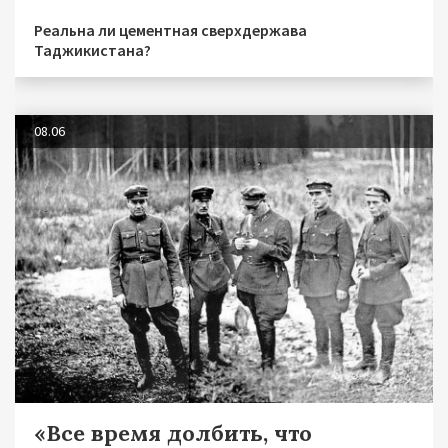
Реальна ли цементная сверхдержава
Таджикистана?
08.06
«Все время долбить, что