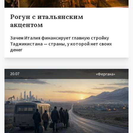
Рогун с итальянским
акцентом
Зачем Италия финансирует главную стройку
Таджикистана — страны, у которой нет своих
денег
20.07
«Фергана»