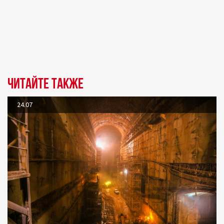
Читайте также
24.07