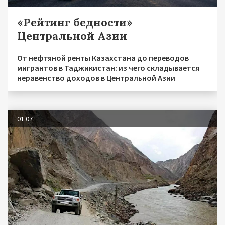
«Рейтинг бедности»
Центральной Азии
От нефтяной ренты Казахстана до переводов
мигрантов в Таджикистан: из чего складывается
неравенство доходов в Центральной Азии
01.07