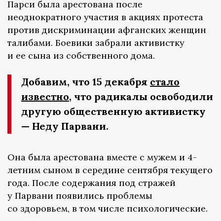
Парси была арестована после
неоднократного участия в акциях протеста
против дискриминации афганских женщин
талибами. Боевики забрали активистку
и ее сына из собственного дома.
Добавим, что 15 декабря
стало
известно
, что радикалы освободили
другую общественную активистку
— Неду Парвани.
Она была арестована вместе с мужем и 4-
летним сыном в середине сентября текущего
года. После содержания под стражей
у Парвани появились проблемы
со здоровьем, в том числе психологические.