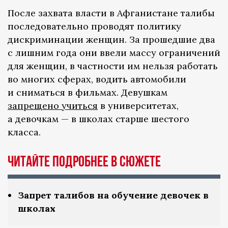
После захвата власти в Афганистане талибы
последовательно проводят политику
дискриминации женщин. За прошедшие два
с лишним года они ввели массу ограничений
для женщин, в частности им нельзя работать
во многих сферах, водить автомобили
и сниматься в фильмах. Девушкам
запрещено учиться
в университетах,
а девочкам — в школах старше шестого
класса.
Читайте подробнее в сюжете
Запрет талибов на обучение девочек в
школах