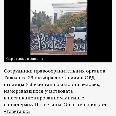
Кадр из видео в соцсетях
Сотрудники правоохранительных органов
Ташкента 29 октября доставили в ОВД
столицы Узбекистана около ста человек,
намеревавшихся участвовать
в несанкционированном митинге
в поддержку Палестины. Об этом сообщает
«Газета.uz»
.