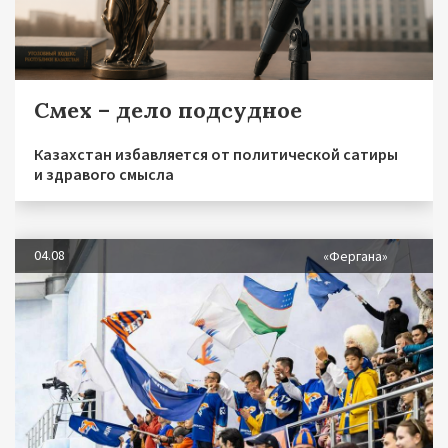
Смех – дело подсудное
Казахстан избавляется от политической сатиры
и здравого смысла
04.08
«Фергана»