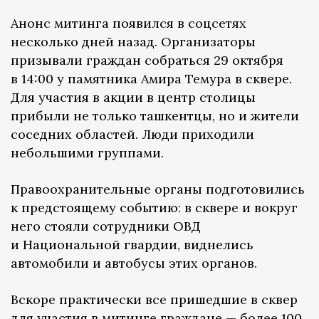
Анонс митинга появился в соцсетях
несколько дней назад. Организаторы
призывали граждан собраться 29 октября
в 14:00 у памятника Амира Темура в сквере.
Для участия в акции в центр столицы
прибыли не только ташкентцы, но и жители
соседних областей. Люди приходили
небольшими группами.
Правоохранительные органы подготовились
к предстоящему событию: в сквере и вокруг
него стояли сотрудники ОВД
и Национальной гвардии, виднелись
автомобили и автобусы этих органов.
Вскоре практически все пришедшие в сквер
для участия в митинге граждане — более 100