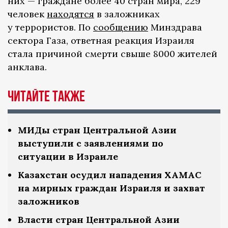
них — граждане более 40 стран мира, 229
человек
находятся
в заложниках
у террористов. По
сообщению
Минздрава
сектора Газа, ответная реакция Израиля
стала причиной смерти свыше 8000 жителей
анклава.
Читайте также
МИДы стран Центральной Азии
выступили с заявлениями по
ситуации в Израиле
Казахстан осудил нападения ХАМАС
на мирных граждан Израиля и захват
заложников
Власти стран Центральной Азии