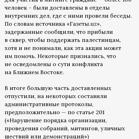
человек – были доставлены в отделы
внутренних дел, где с ними провели беседы.
По словам источника «Газеты.uz»,
задержанные сообщили, что прибыли
в сквер, чтобы поддержать палестинцам,
хотя и не понимали, как эта акция может
им помочь. Некоторые признались, что
не осведомлены о сути конфликта
на Ближнем Востоке.
В итоге большую часть доставленных
отпустили, на некоторых составили
административные протоколы,
предположительно — по статье 201
(«Нарушение порядка организации,
проведения собраний, митингов, уличных
шествий или демонстраций»)