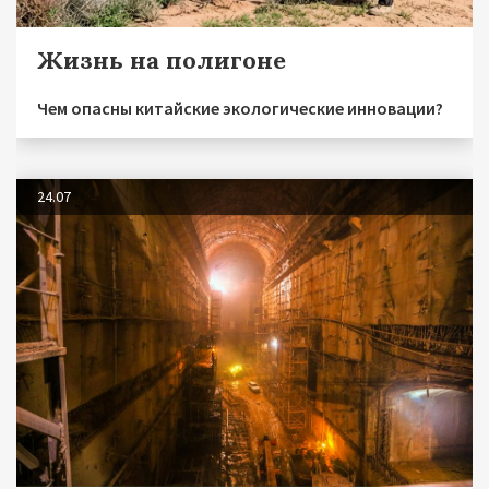
Жизнь на полигоне
Чем опасны китайские экологические инновации?
24.07