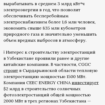
вырабатывать в среднем 3 млрд кВт*ч
электроэнергии в год, что позволит
обеспечивать бесперебойным
электроснабжением более 1,6 млн человек,
экономить свыше 835 млн кубометров
природного газа и значительно уменьшить
объем вредных выбросов в атмосферу.
ℹ️ Интерес к строительству электростанций
в Узбекистане проявили ранее и другие
китайские компании. В частности, CGGC
строит
в Сырдарьинской области тепловую
электростанцию мощностью 1500 МВт.
Компания CEEC ENERGY CHINA
инвестирует
$2 млрд в строительство солнечных
фотоэлектростанций общей мощностью
2000 МВт в трех регионах Узбекистана —