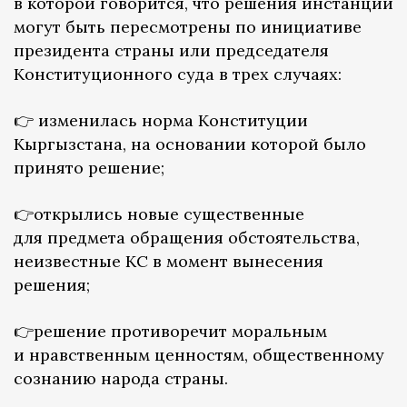
в которой говорится, что решения инстанции
могут быть пересмотрены по инициативе
президента страны или председателя
Конституционного суда в трех случаях:
👉 изменилась норма Конституции
Кыргызстана, на основании которой было
принято решение;
👉открылись новые существенные
для предмета обращения обстоятельства,
неизвестные КС в момент вынесения
решения;
👉решение противоречит моральным
и нравственным ценностям, общественному
сознанию народа страны.