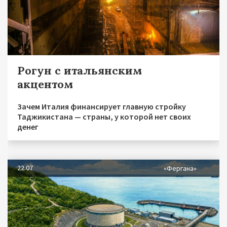
Рогун с итальянским
акцентом
Зачем Италия финансирует главную стройку
Таджикистана — страны, у которой нет своих
денег
22.07
«Фергана»