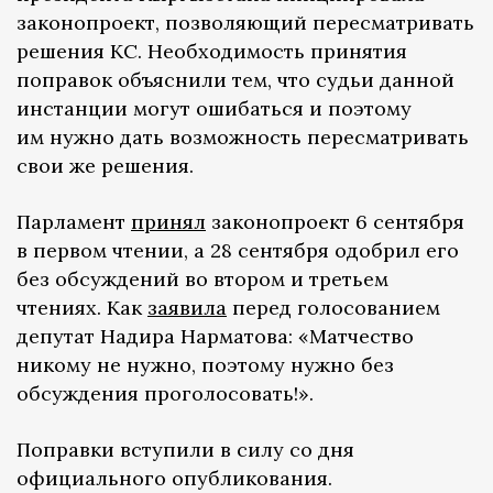
законопроект, позволяющий пересматривать
решения КС. Необходимость принятия
поправок объяснили тем, что судьи данной
инстанции могут ошибаться и поэтому
им нужно дать возможность пересматривать
свои же решения.
Парламент
принял
законопроект 6 сентября
в первом чтении, а 28 сентября одобрил его
без обсуждений во втором и третьем
чтениях. Как
заявила
перед голосованием
депутат Надира Нарматова: «Матчество
никому не нужно, поэтому нужно без
обсуждения проголосовать!».
Поправки вступили в силу со дня
официального опубликования.