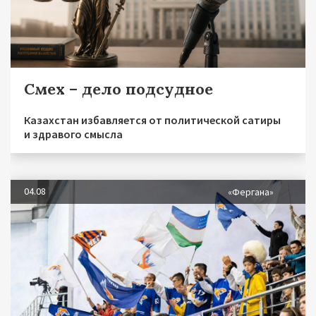
Смех – дело подсудное
Казахстан избавляется от политической сатиры
и здравого смысла
04.08
«Фергана»