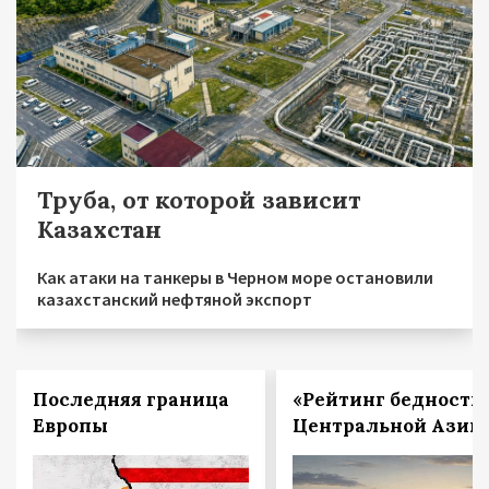
Труба, от которой зависит
Казахстан
Как атаки на танкеры в Черном море остановили
казахстанский нефтяной экспорт
Последняя граница
«Рейтинг бедности
Европы
Центральной Азии