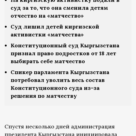
суд за то, что она сменила детям
отчество на «матчество»
Суд лишил детей киргизской
активистки «матчества»
Конституционный суд Кыргызстана
признал право подростков от 18 лет
выбирать себе матчество
Спикер парламента Кыргызстана
потребовал уволить весь состав
Конституционного суда из-за
решения по матчеству
Спустя несколько дней администрация
президента Кыргызстана инициировала