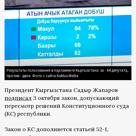
Результаты голосования в парламенте Кыргызстана: за - 64 депутата,
против - двое. Фото с сайта Kaktus.Media
Президент Кыргызстана Садыр Жапаров
подписал
3 октября закон, допускающий
пересмотр решений Конституционного суда
(КС) республики.
Закон о КС дополняется статьей 52-1,