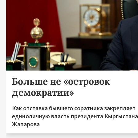
Больше не «островок
демократии»
Как отставка бывшего соратника закрепляет
единоличную власть президента Кыргыстан
Жапарова