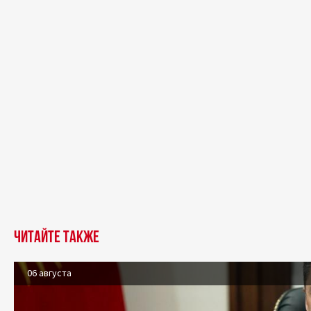
Читайте также
06 августа