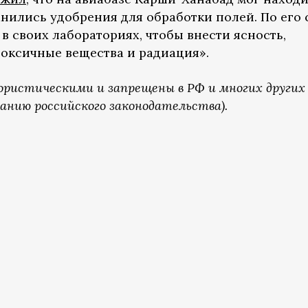
нились удобрения для обработки полей. По его 
в своих лабораториях, чтобы внести ясность,
токсичные вещества и радиация».
ристическими и запрещены в РФ и многих других
анию российского законодательства).