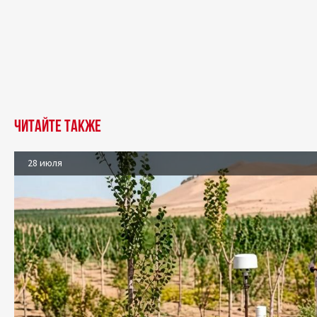
Читайте также
28 июля