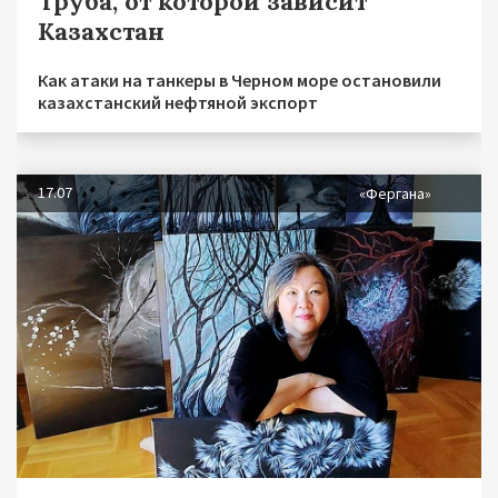
Труба, от которой зависит
Казахстан
Как атаки на танкеры в Черном море остановили
казахстанский нефтяной экспорт
17.07
«Фергана»