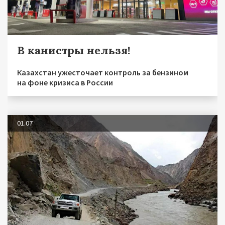
В канистры нельзя!
Казахстан ужесточает контроль за бензином
на фоне кризиса в России
01.07