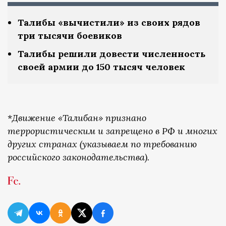
Талибы «вычистили» из своих рядов
три тысячи боевиков
Талибы решили довести численность
своей армии до 150 тысяч человек
*
Движение «Талибан» признано
террористическим и запрещено в РФ и многих
других странах (указываем по требованию
российского законодательства).