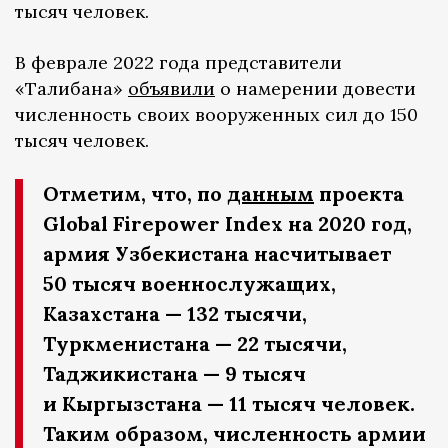
тысяч человек.
В феврале 2022 года представители
«Талибана»
объявили
о намерении довести
численность своих вооруженных сил до 150
тысяч человек.
Отметим, что, по
данным
проекта
Global Firepower Index на 2020 год,
армия Узбекистана насчитывает
50 тысяч военнослужащих,
Казахстана — 132 тысячи,
Туркменистана — 22 тысячи,
Таджикистана — 9 тысяч
и Кыргызстана — 11 тысяч человек.
Таким образом, численность армии