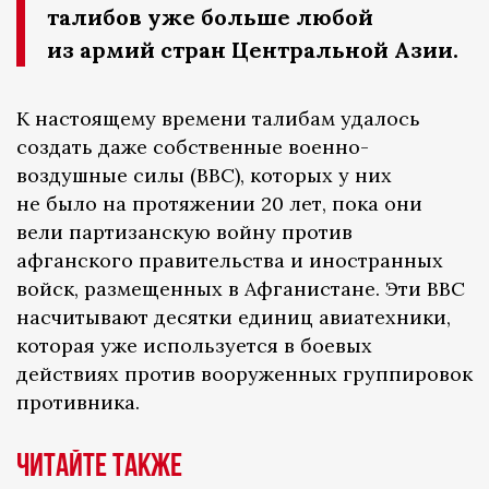
талибов уже больше любой
из армий стран Центральной Азии.
К настоящему времени талибам удалось
создать даже собственные военно-
воздушные силы (ВВС), которых у них
не было на протяжении 20 лет, пока они
вели партизанскую войну против
афганского правительства и иностранных
войск, размещенных в Афганистане. Эти ВВС
насчитывают десятки единиц авиатехники,
которая уже используется в боевых
действиях против вооруженных группировок
противника.
Читайте также