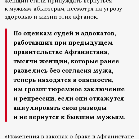
женщин стали принуждать вернуться
к мужьям-абьюзерам, несмотря на угрозу
здоровью и жизни этих афганок.
По оценкам судей и адвокатов,
работавших при предыдущем
правительстве Афганистана,
тысячи женщин, которые ранее
развелись без согласия мужа,
теперь находятся в опасности,
им грозит тюремное заключение
и репрессии, если они откажутся
аннулировать свои разводы
и не вернутся к бывшим мужьям.
«Изменения в законах о браке в Афганистане