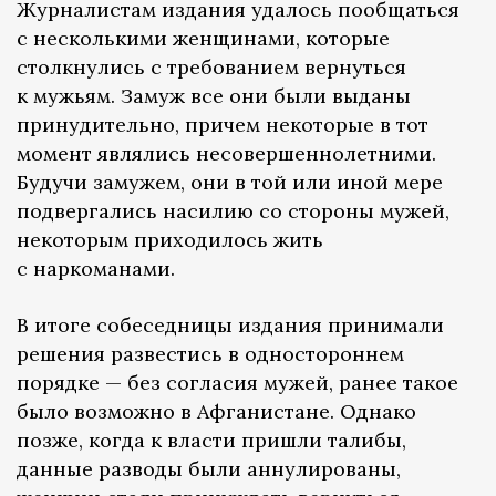
Журналистам издания удалось пообщаться
с несколькими женщинами, которые
столкнулись с требованием вернуться
к мужьям. Замуж все они были выданы
принудительно, причем некоторые в тот
момент являлись несовершеннолетними.
Будучи замужем, они в той или иной мере
подвергались насилию со стороны мужей,
некоторым приходилось жить
с наркоманами.
В итоге собеседницы издания принимали
решения развестись в одностороннем
порядке — без согласия мужей, ранее такое
было возможно в Афганистане. Однако
позже, когда к власти пришли талибы,
данные разводы были аннулированы,