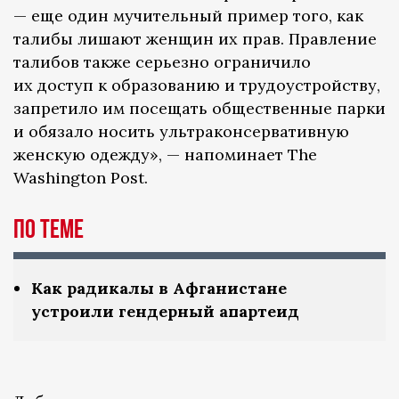
— еще один мучительный пример того, как
талибы лишают женщин их прав. Правление
талибов также серьезно ограничило
их доступ к образованию и трудоустройству,
запретило им посещать общественные парки
и обязало носить ультраконсервативную
женскую одежду», — напоминает The
Washington Post.
По теме
Как радикалы в Афганистане
устроили гендерный апартеид