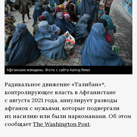
Афганские женщины. Фото с сайта Aamaj News
Радикальное движение «Талибан»*,
контролирующее власть в Афганистане
с августа 2021 года, аннулирует разводы
афганок с мужьями, которые подвергали
их насилию или были наркоманами. Об этом
сообщает
The Washington Post
.