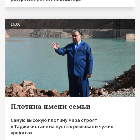
16.06
Плотина имени семьи
Самую высокую плотину мира строят
в Таджикистане на пустых резервах и чужих
кредитах