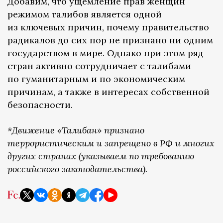
Добавим, что ущемление прав женщин
режимом талибов является одной
из ключевых причин, почему правительство
радикалов до сих пор не признано ни одним
государством в мире. Однако при этом ряд
стран активно сотрудничает с талибами
по гуманитарным и по экономическим
причинам, а также в интересах собственной
безопасности.
*Движение «Талибан» признано
террористическим и запрещено в РФ и многих
других странах (указываем по требованию
российского законодательства).