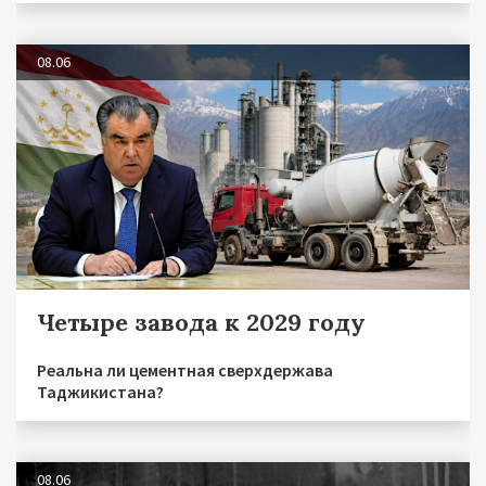
08.06
Четыре завода к 2029 году
Реальна ли цементная сверхдержава
Таджикистана?
08.06