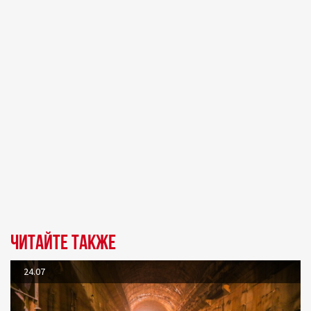
Читайте также
24.07