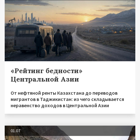
«Рейтинг бедности»
Центральной Азии
От нефтяной ренты Казахстана до переводов
мигрантов в Таджикистан: из чего складывается
неравенство доходов в Центральной Азии
01.07