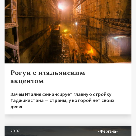
Рогун с итальянским
акцентом
Зачем Италия финансирует главную стройку
Таджикистана — страны, у которой нет своих
денег
20.07
«Фергана»