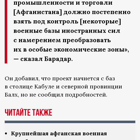
промышленности и торговли
[Афганистана] должно постепенно
взять под контроль [некоторые]
военные базы иностранных сил
с намерением преобразовать
их в особые экономические зоны»,
— сказал Барадар.
Он добавил, что проект начнется с баз
в столице Кабуле и северной провинции
Балх, но не сообщил подробностей.
Читайте также
Крупнейшая афганская военная