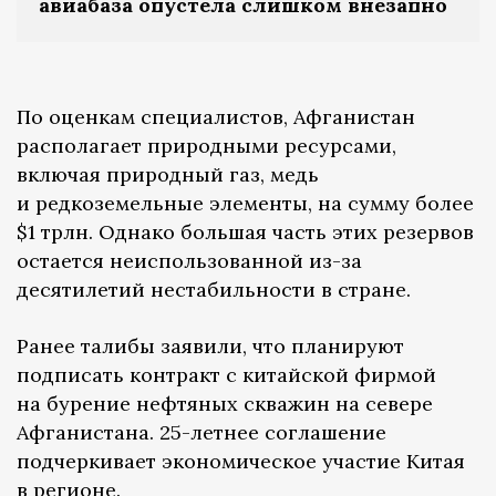
авиабаза опустела слишком внезапно
По оценкам специалистов, Афганистан
располагает природными ресурсами,
включая природный газ, медь
и редкоземельные элементы, на сумму более
$1 трлн. Однако большая часть этих резервов
остается неиспользованной из-за
десятилетий нестабильности в стране.
Ранее талибы заявили, что планируют
подписать контракт с китайской фирмой
на бурение нефтяных скважин на севере
Афганистана. 25-летнее соглашение
подчеркивает экономическое участие Китая
в регионе.