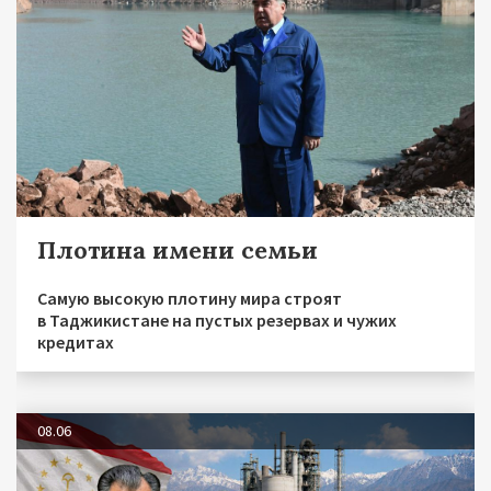
Плотина имени семьи
Самую высокую плотину мира строят
в Таджикистане на пустых резервах и чужих
кредитах
08.06