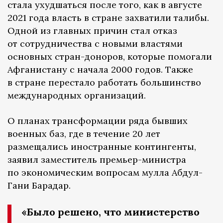
стала ухудшаться после того, как в августе
2021 года власть в стране захватили талибы.
Одной из главных причин стал отказ
от сотрудничества с новыми властями
основных стран-доноров, которые помогали
Афганистану с начала 2000 годов. Также
в стране перестало работать большинство
международных организаций.
О планах трансформации ряда бывших
военных баз, где в течение 20 лет
размещались иностранные контингенты,
заявил заместитель премьер-министра
по экономическим вопросам мулла Абдул-
Гани Барадар.
«Было решено, что министерство