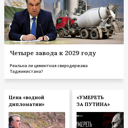
Четыре завода к 2029 году
Реальна ли цементная сверхдержава
Таджикистана?
Цена «водной
«УМЕРЕТЬ
дипломатии»
ЗА ПУТИНА»