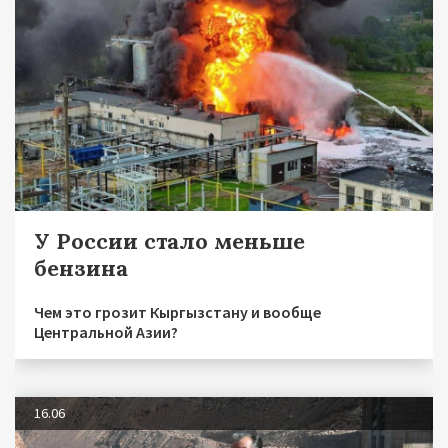
У России стало меньше
бензина
Чем это грозит Кыргызстану и вообще
Центральной Азии?
16.06