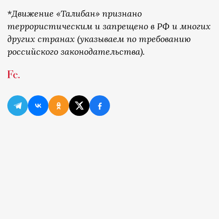
*
Движение «Талибан» признано
террористическим и запрещено в РФ и многих
других странах (указываем по требованию
российского законодательства).