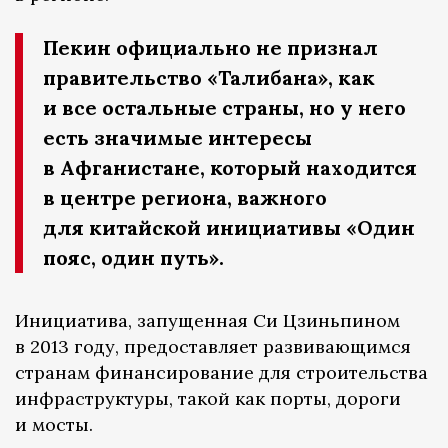
Пекин официально не признал
правительство «Талибана», как
и все остальные страны, но у него
есть значимые интересы
в Афганистане, который находится
в центре региона, важного
для китайской инициативы «Один
пояс, один путь».
Инициатива, запущенная Си Цзиньпином
в 2013 году, предоставляет развивающимся
странам финансирование для строительства
инфраструктуры, такой как порты, дороги
и мосты.