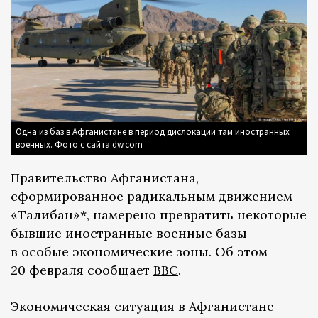
Одна из баз в Афганистане в период дислокации там иностранных
военных. Фото с сайта dw.com
Правительство Афганистана,
сформированное радикальным движением
«Талибан»*, намерено превратить некоторые
бывшие иностранные военные базы
в особые экономические зоны. Об этом
20 февраля сообщает
ВВС
.
Экономическая ситуация в Афганистане