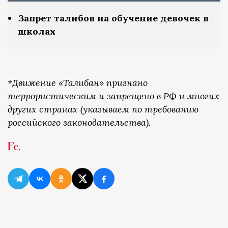
Запрет талибов на обучение девочек в
школах
*Движение «Талибан» признано
террористическим и запрещено в РФ и многих
других странах (указываем по требованию
российского законодательства).