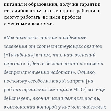
питания и образования, получив гарантии
от талибов в том, что женщины-работники
смогут работать, не имея проблем
с местными властями.
«Мы получили четкие и надежные
заверения от соответствующих органов
[«Талибана»] в том, что наш женский
персонал будет в безопасности и сможет
беспрепятственно работать. Однако,
поскольку всеобъемлющий запрет [на
работу афганских женщин в НПО] все еще
действует, прочая наша деятельность,
в отношении которой у нас нет надежных