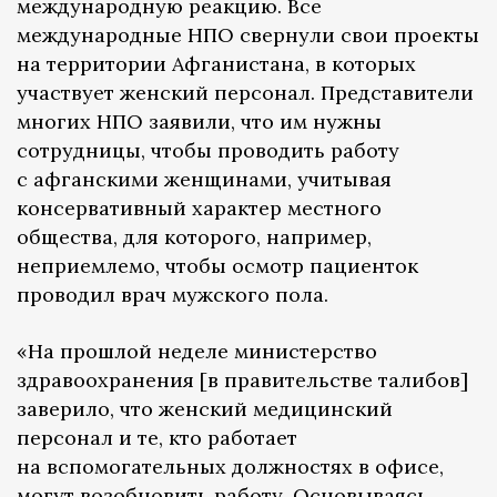
международную реакцию. Все
международные НПО свернули свои проекты
на территории Афганистана, в которых
участвует женский персонал. Представители
многих НПО заявили, что им нужны
сотрудницы, чтобы проводить работу
с афганскими женщинами, учитывая
консервативный характер местного
общества, для которого, например,
неприемлемо, чтобы осмотр пациенток
проводил врач мужского пола.
«На прошлой неделе министерство
здравоохранения [в правительстве талибов]
заверило, что женский медицинский
персонал и те, кто работает
на вспомогательных должностях в офисе,
могут возобновить работу. Основываясь