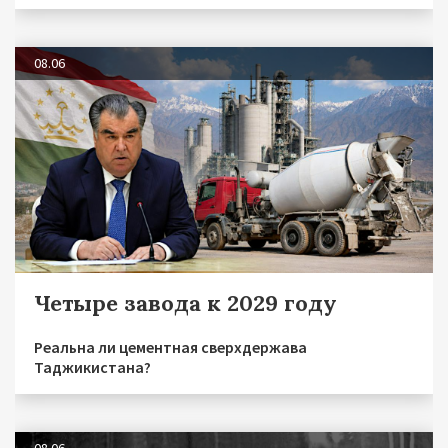
08.06
Четыре завода к 2029 году
Реальна ли цементная сверхдержава
Таджикистана?