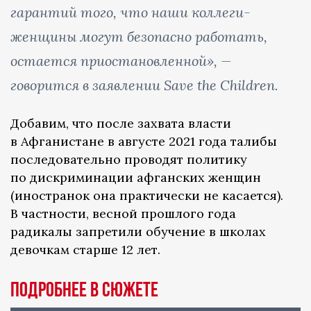
гарантий того, что наши коллеги-
женщины могут безопасно работать,
остается приостановленной», —
говорится в заявлении Save the Children.
Добавим, что после захвата власти
в Афганистане в августе 2021 года талибы
последовательно проводят политику
по дискриминации афганских женщин
(иностранок она практически не касается).
В частности, весной прошлого года
радикалы запретили обучение в школах
девочкам старше 12 лет.
Подробнее в сюжете