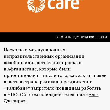
ЛОГОТИП МЕЖДУНАРОДНОЙ НПО CARE
Несколько международных
неправительственных организаций
возобновили часть своих проектов
в Афганистане, которые были
приостановлены после того, как захватившее
власть в стране радикальное движение
«Талибан»* запретило женщинам работать
в НПО. Об этом сообщает телеканал «
Аль-
Джазира
».