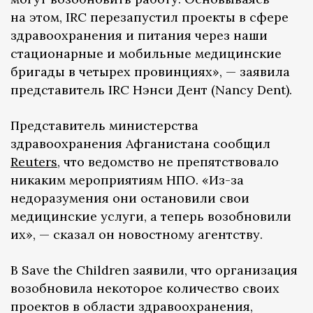
на этом, IRC перезапустил проекты в сфере
здравоохранения и питания через наши
стационарные и мобильные медицинские
бригады в четырех провинциях», — заявила
представитель IRC Нэнси Дент (Nancy Dent).
Представитель министерства
здравоохранения Афганистана сообщил
Reuters
, что ведомство не препятствовало
никаким мероприятиям НПО. «Из-за
недоразумения они остановили свои
медицинские услуги, а теперь возобновили
их», — сказал он новостному агентству.
В Save the Children заявили, что организация
возобновила некоторое количество своих
проектов в области здравоохранения,