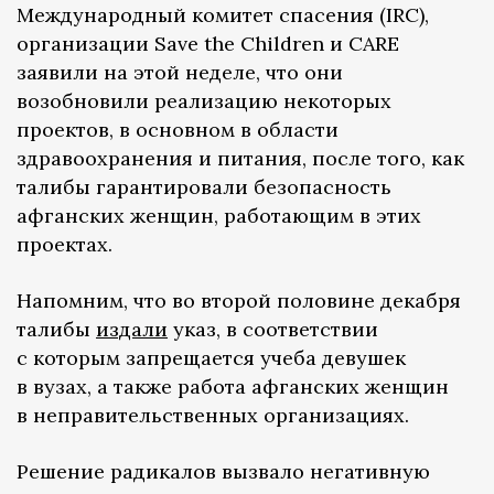
Международный комитет спасения (IRC),
организации Save the Children и CARE
заявили на этой неделе, что они
возобновили реализацию некоторых
проектов, в основном в области
здравоохранения и питания, после того, как
талибы гарантировали безопасность
афганских женщин, работающим в этих
проектах.
Напомним, что во второй половине декабря
талибы
издали
указ, в соответствии
с которым запрещается учеба девушек
в вузах, а также работа афганских женщин
в неправительственных организациях.
Решение радикалов вызвало негативную